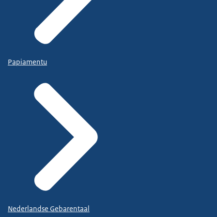
Papiamentu
Nederlandse Gebarentaal