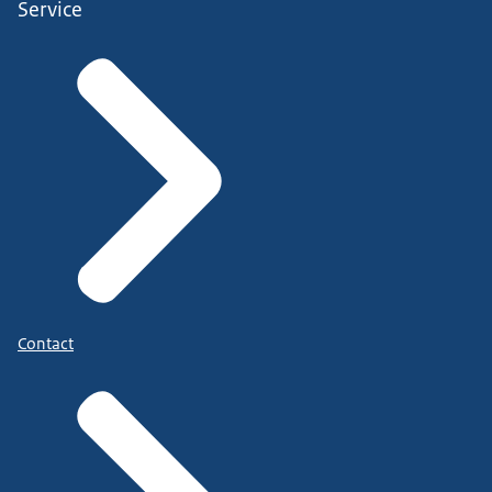
Service
Contact