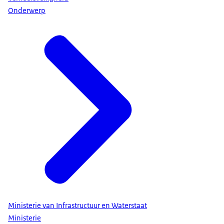
Onderwerp
Ministerie van Infrastructuur en Waterstaat
Ministerie