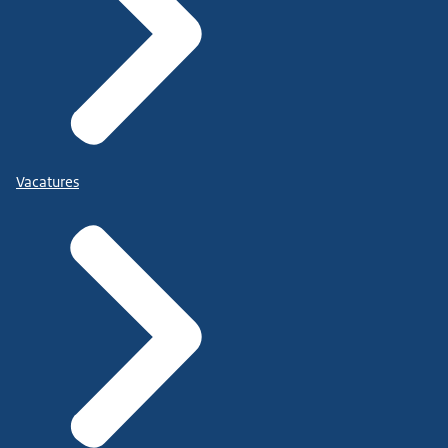
Vacatures