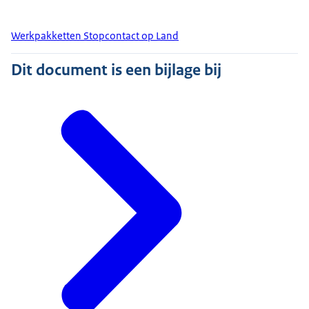
Werkpakketten Stopcontact op Land
Dit document is een bijlage bij