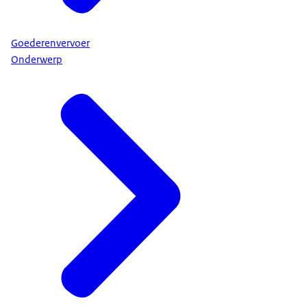
Goederenvervoer
Onderwerp