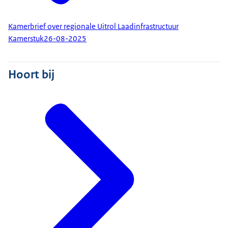
Kamerbrief over regionale Uitrol Laadinfrastructuur
Kamerstuk
26-08-2025
Hoort bij