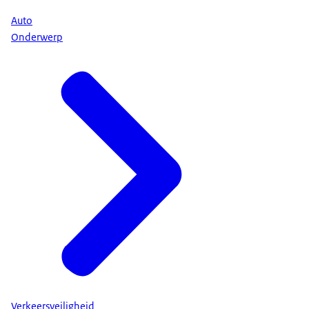
Auto
Onderwerp
Verkeersveiligheid