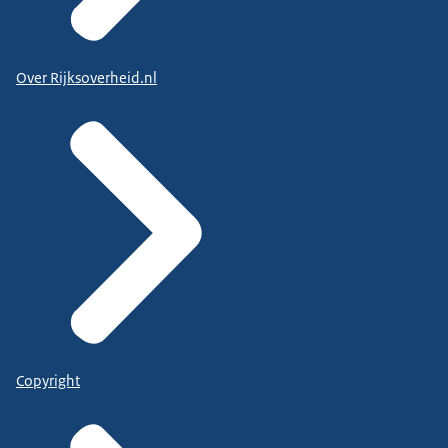
Over Rijksoverheid.nl
Copyright