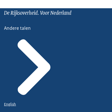
De Rijksoverheid. Voor Nederland
Andere talen
English