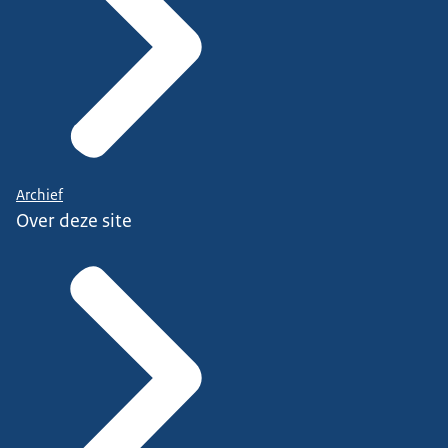
Archief
Over deze site