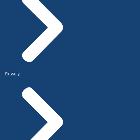
Privacy