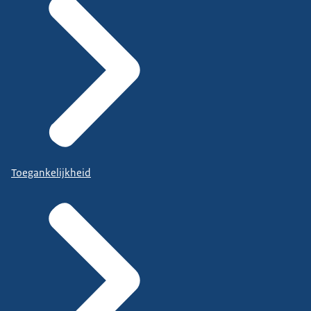
Toegankelijkheid