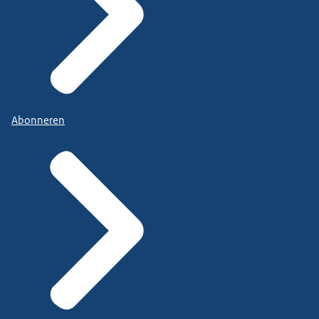
Abonneren