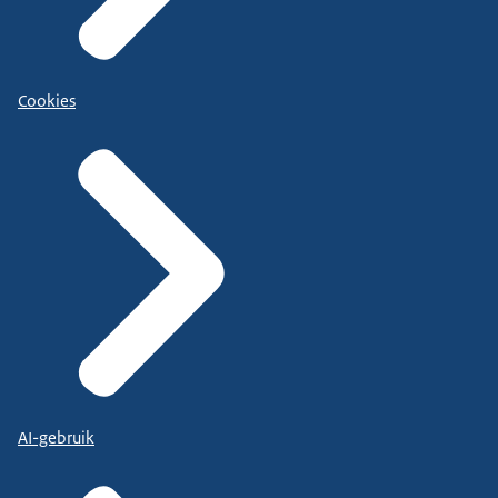
Cookies
AI-gebruik