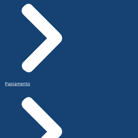
Papiamento