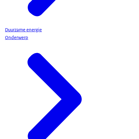
Duurzame energie
Onderwerp