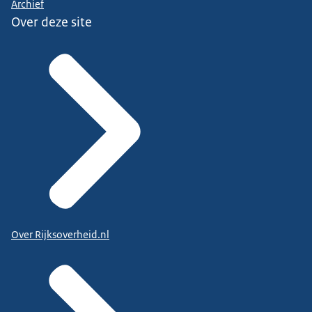
Archief
Over deze site
Over Rijksoverheid.nl