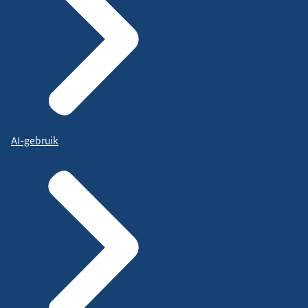
AI-gebruik