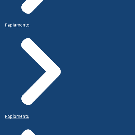
Papiamento
Papiamentu