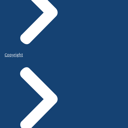
Copyright