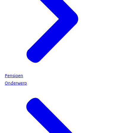
Pensioen
Onderwerp