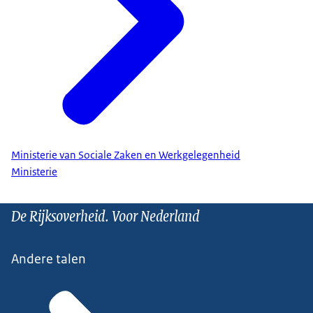
Ministerie van Sociale Zaken en Werkgelegenheid
Ministerie
De Rijksoverheid. Voor Nederland
Andere talen