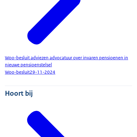
Woo-besluit adviezen advocatuur over invaren pensioenen in
nieuwe pensioenstelsel
Woo-besluit
29-11-2024
Hoort bij