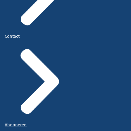
Contact
Abonneren