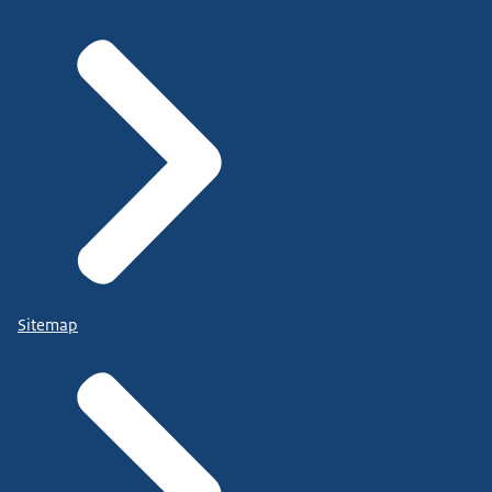
Sitemap