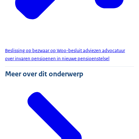
Beslissing op bezwaar op Woo-besluit adviezen advocatuur
over invaren pensioenen in nieuwe pensioenstelsel
Meer over dit onderwerp