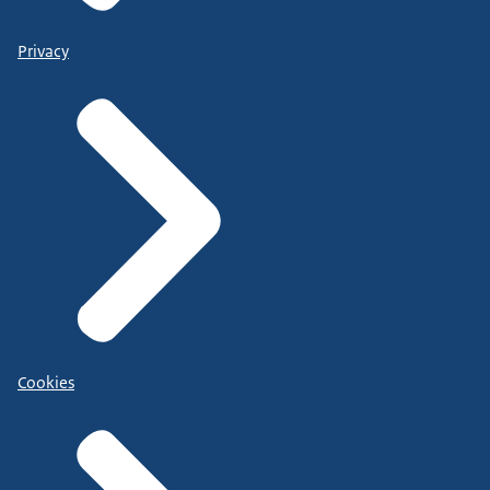
Privacy
Cookies