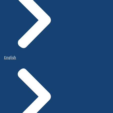
English