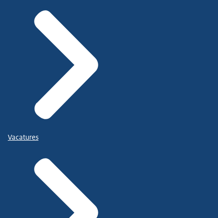
Vacatures