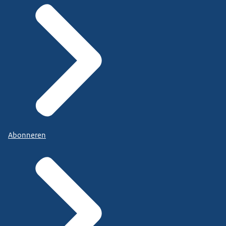
Abonneren