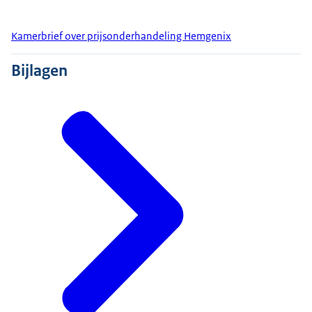
Kamerbrief over prijsonderhandeling Hemgenix
Bijlagen