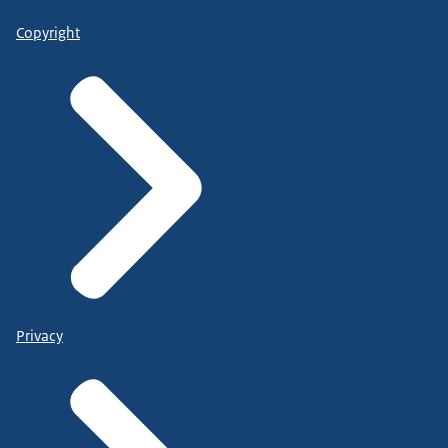
Copyright
Privacy