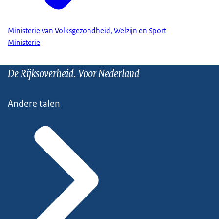
Ministerie van Volksgezondheid, Welzijn en Sport
Ministerie
De Rijksoverheid. Voor Nederland
Andere talen