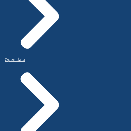
Open data