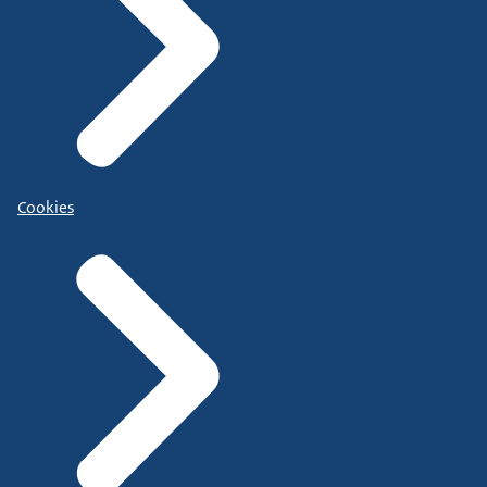
Cookies