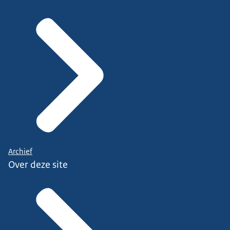
Archief
Over deze site