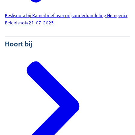
Beslisnota bij Kamerbrief over prijsonderhandeling Hemgenix
Beleidsnota
21-07-2025
Hoort bij