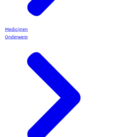
Medicijnen
Onderwerp