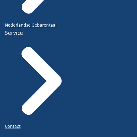
Nederlandse Gebarentaal
Service
Contact