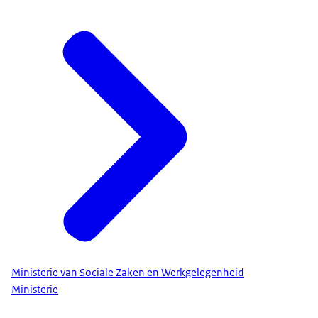
Ministerie van Sociale Zaken en Werkgelegenheid
Ministerie