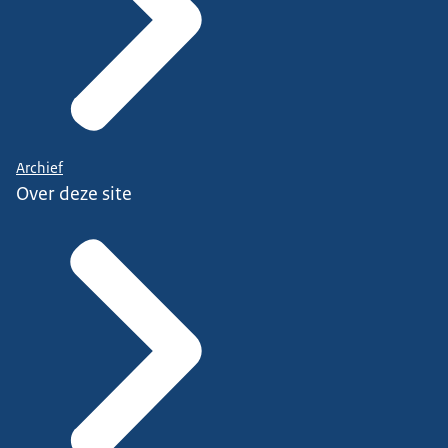
Archief
Over deze site