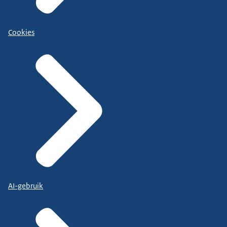
Cookies
AI-gebruik