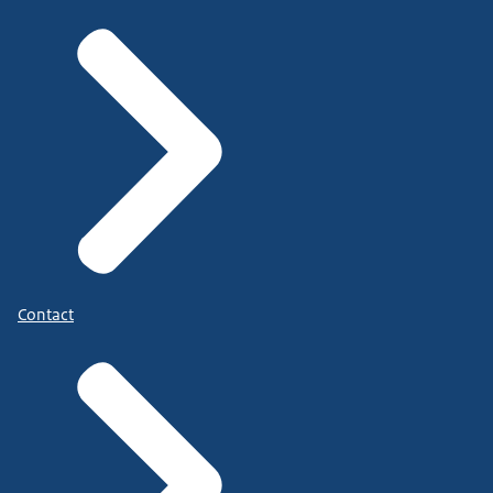
Contact