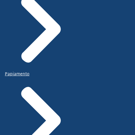
Papiamento