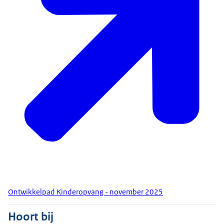
Ontwikkelpad Kinderopvang - november 2025
Hoort bij