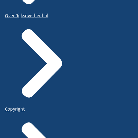
Over Rijksoverheid.nl
Copyright