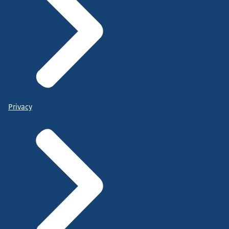
Privacy