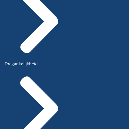
Toegankelijkheid