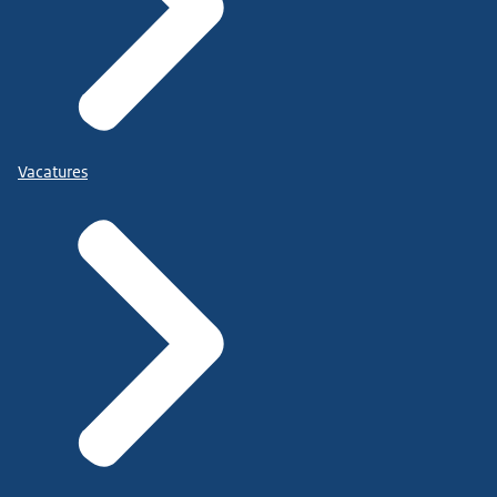
Vacatures