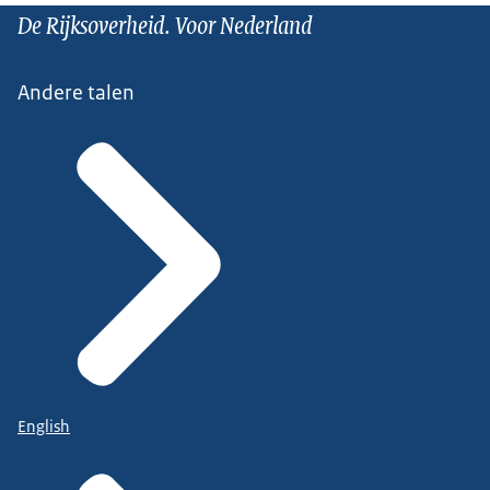
De Rijksoverheid. Voor Nederland
Andere talen
English