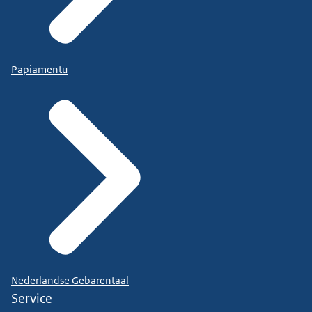
Papiamentu
Nederlandse Gebarentaal
Service