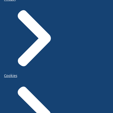
Cookies