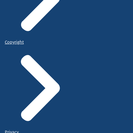
Copyright
Privacy