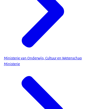
Ministerie van Onderwijs, Cultuur en Wetenschap
Ministerie