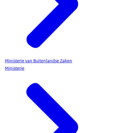
Ministerie van Buitenlandse Zaken
Ministerie