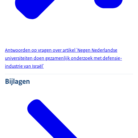
Antwoorden op vragen over artikel 'Negen Nederlandse
universiteiten doen gezamenlijk onderzoek met defensie-
industrie van Israël'
Bijlagen