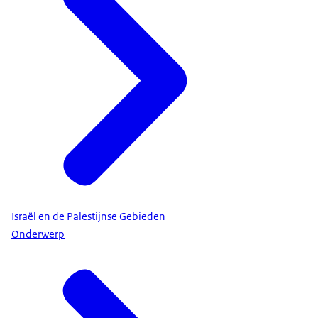
Israël en de Palestijnse Gebieden
Onderwerp