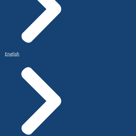
English