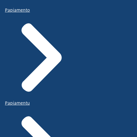
Papiamento
Papiamentu