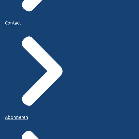
Contact
Abonneren