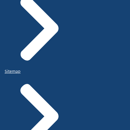
Sitemap