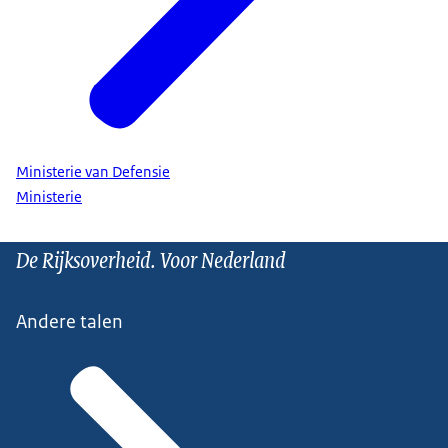
Ministerie van Defensie
Ministerie
De Rijksoverheid. Voor Nederland
Andere talen