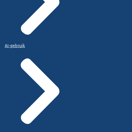
AI-gebruik