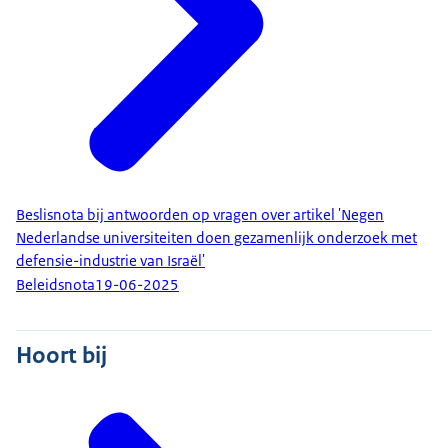
Beslisnota bij antwoorden op vragen over artikel 'Negen
Nederlandse universiteiten doen gezamenlijk onderzoek met
defensie-industrie van Israël'
Beleidsnota
19-06-2025
Hoort bij