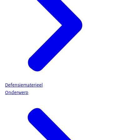
Defensiematerieel
Onderwerp