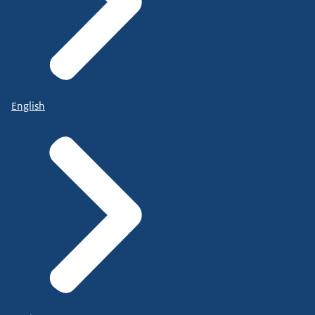
English