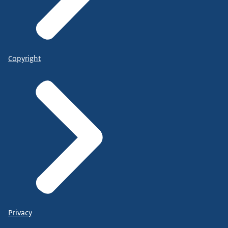
Copyright
Privacy