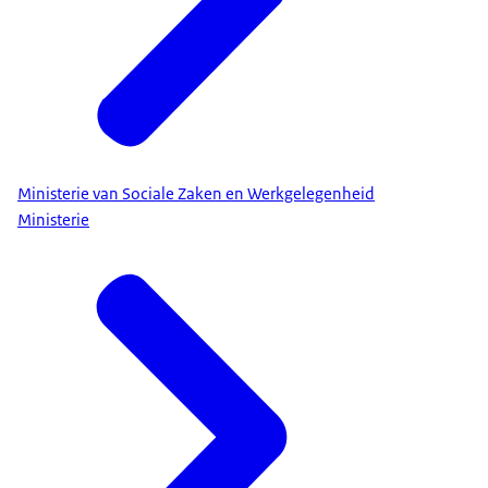
Ministerie van Sociale Zaken en Werkgelegenheid
Ministerie