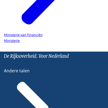
Ministerie van Financiën
Ministerie
De Rijksoverheid. Voor Nederland
Andere talen