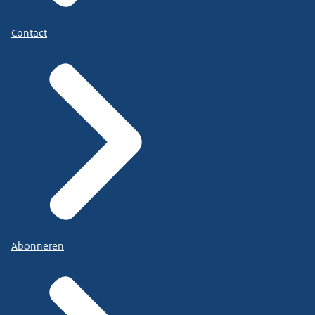
Contact
Abonneren