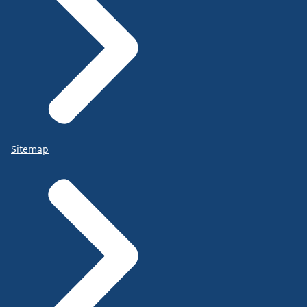
Sitemap