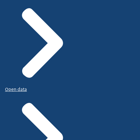
Open data