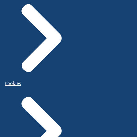
Cookies