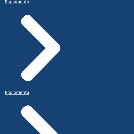
Papiamento
Papiamentu