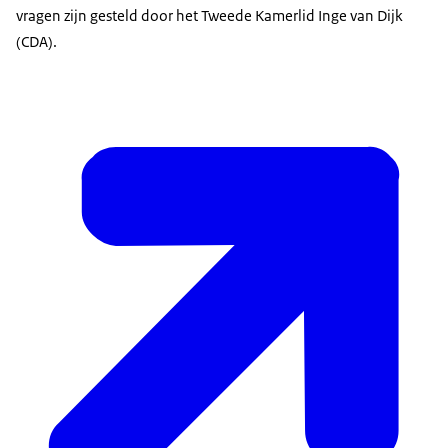
vragen zijn gesteld door het Tweede Kamerlid Inge van Dijk
(CDA).