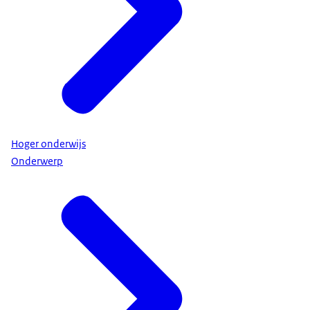
Hoger onderwijs
Onderwerp