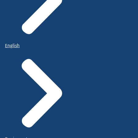
English