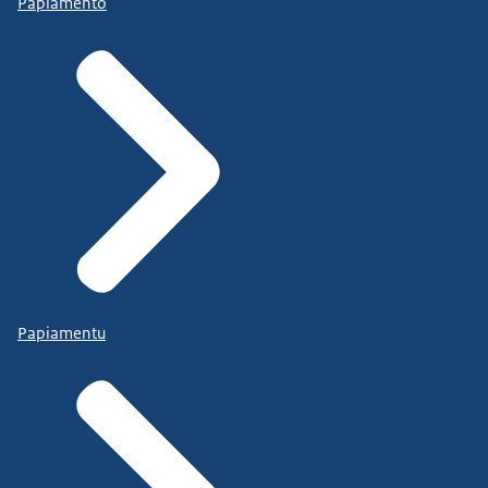
Papiamento
Papiamentu