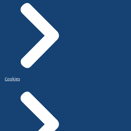
Cookies