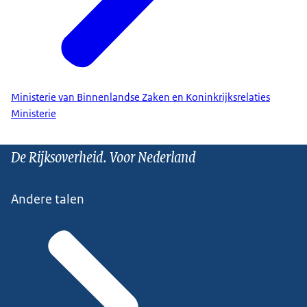
Ministerie van Binnenlandse Zaken en Koninkrijksrelaties
Ministerie
De Rijksoverheid. Voor Nederland
Andere talen