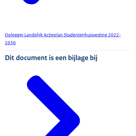
Oplegger Landelijk Actieplan Studentenhuisvesting 2022-
2030
Dit document is een bijlage bij