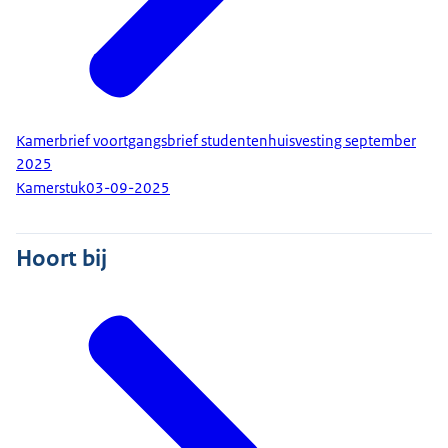
Kamerbrief voortgangsbrief studentenhuisvesting september
2025
Kamerstuk
03-09-2025
Hoort bij