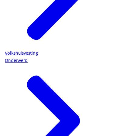
Volkshuisvesting
Onderwerp