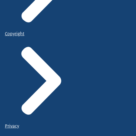
Copyright
Privacy