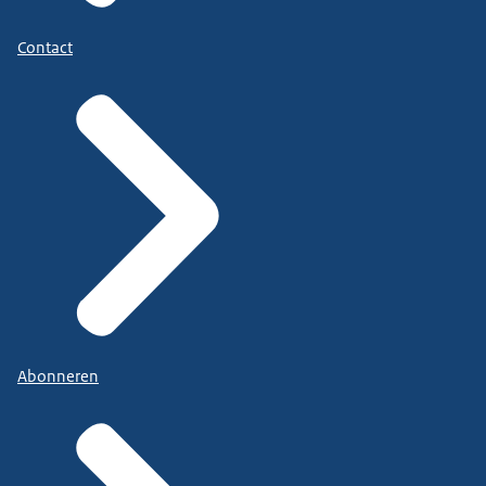
Contact
Abonneren