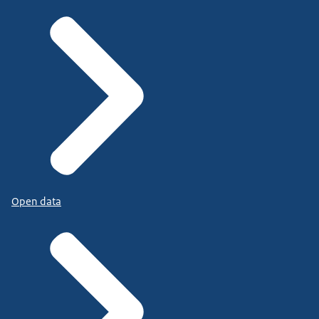
Open data