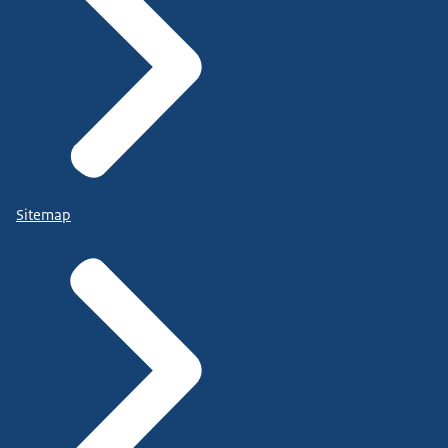
Sitemap