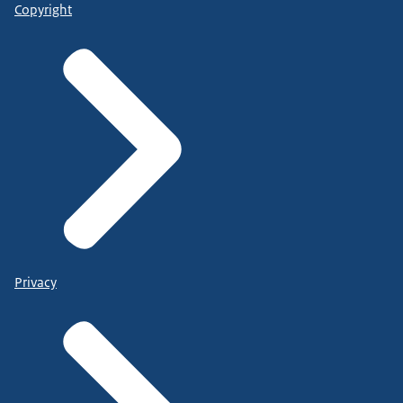
Copyright
Privacy