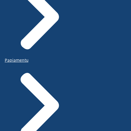
Papiamentu