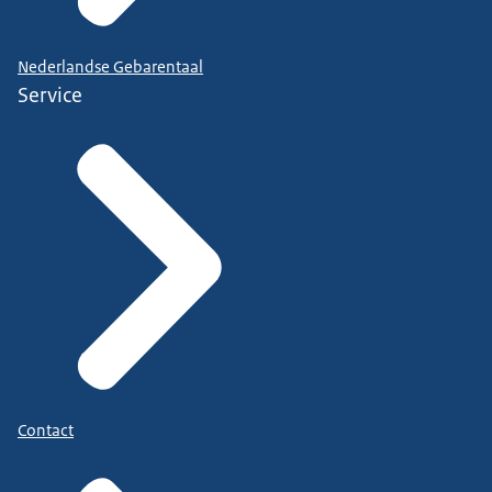
Nederlandse Gebarentaal
Service
Contact