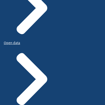
Open data