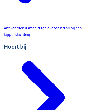
Antwoorden Kamervragen over de brand bij een
kippenslachterij
Hoort bij