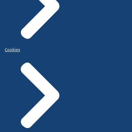
Cookies