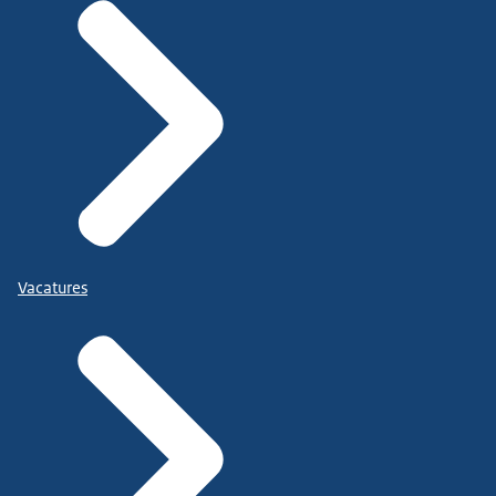
Vacatures