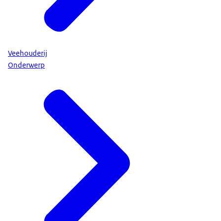
Veehouderij
Onderwerp