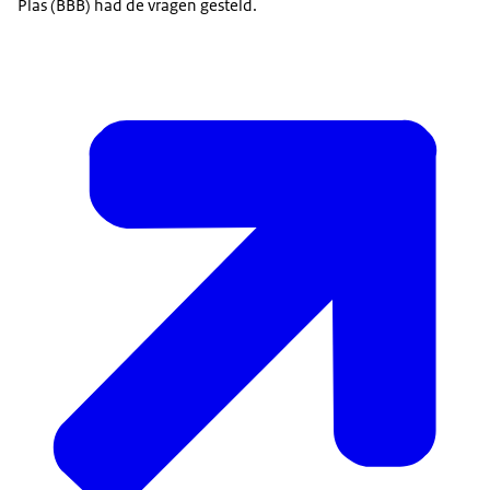
Plas (BBB) had de vragen gesteld.