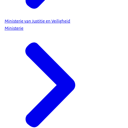
Ministerie van Justitie en Veiligheid
Ministerie