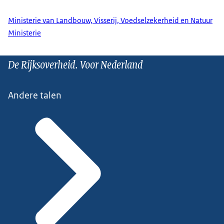
Ministerie van Landbouw, Visserij, Voedselzekerheid en Natuur
Ministerie
De Rijksoverheid. Voor Nederland
Andere talen