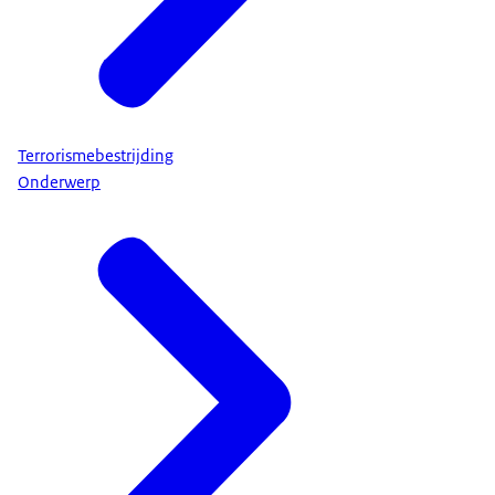
Terrorismebestrijding
Onderwerp