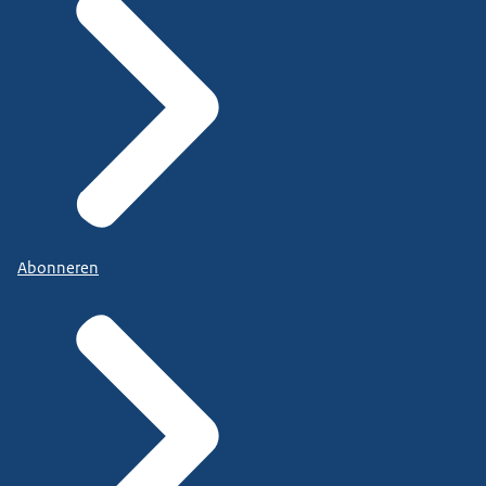
Abonneren