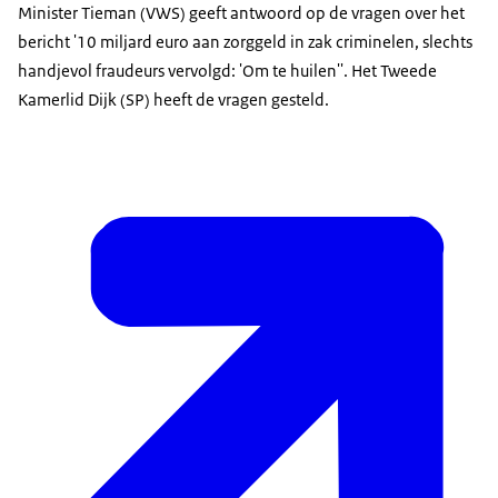
Minister Tieman (VWS) geeft antwoord op de vragen over het
bericht '10 miljard euro aan zorggeld in zak criminelen, slechts
handjevol fraudeurs vervolgd: 'Om te huilen''. Het Tweede
Kamerlid Dijk (SP) heeft de vragen gesteld.