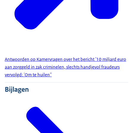
Antwoorden op Kamervragen over het bericht '10 miljard euro
aan zorggeld in zak criminelen, slechts handjevol fraudeurs
vervolgd: 'Om te huilen''
Bijlagen