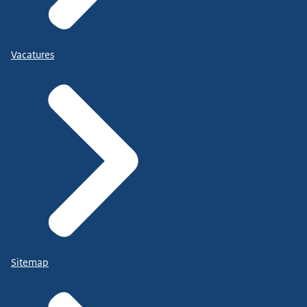
Vacatures
Sitemap