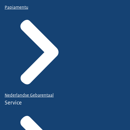
Papiamentu
Nederlandse Gebarentaal
Service