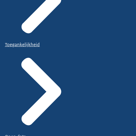
Toegankelijkheid