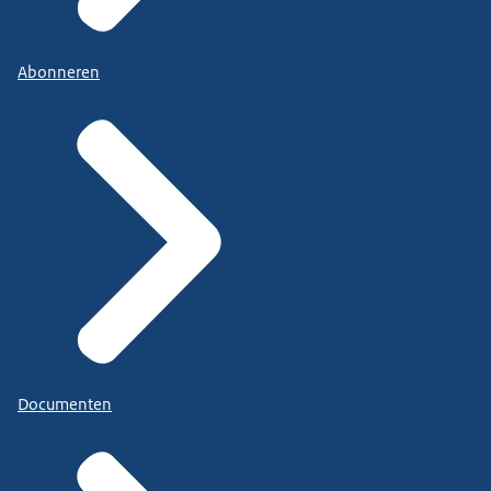
Abonneren
Documenten