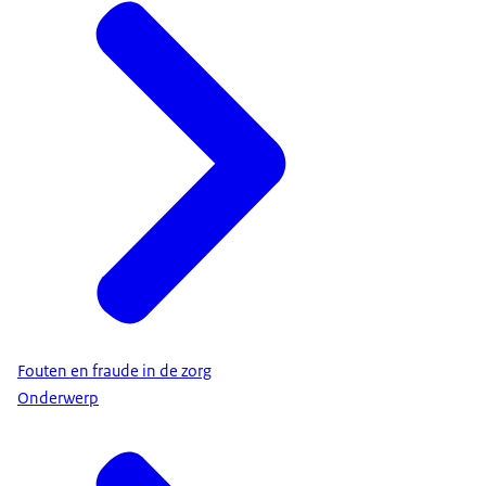
Fouten en fraude in de zorg
Onderwerp