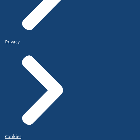
Privacy
Cookies