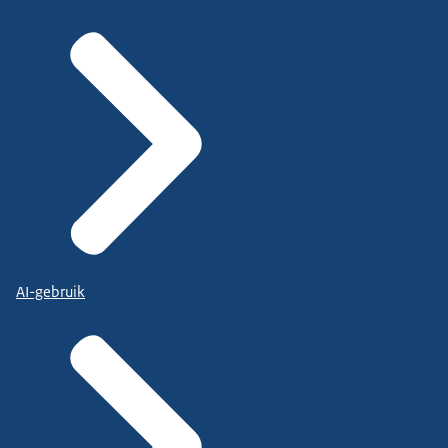
AI-gebruik