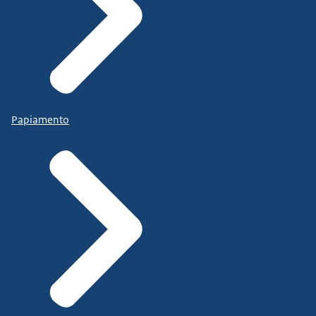
Papiamento