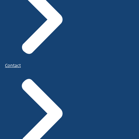
Contact