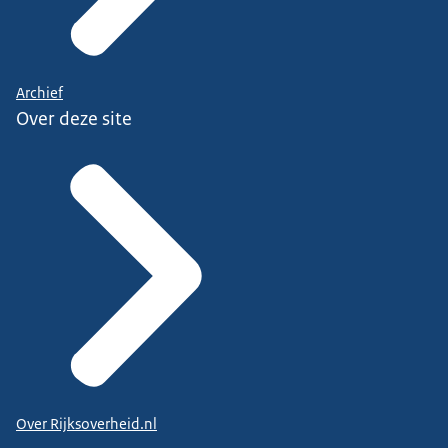
Archief
Over deze site
Over Rijksoverheid.nl