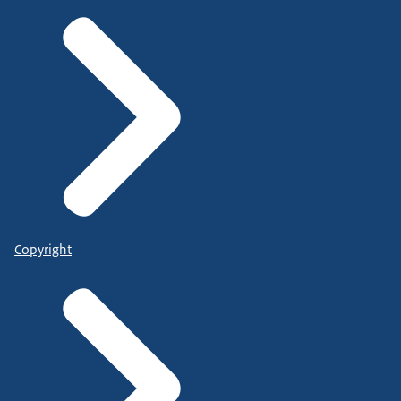
Copyright