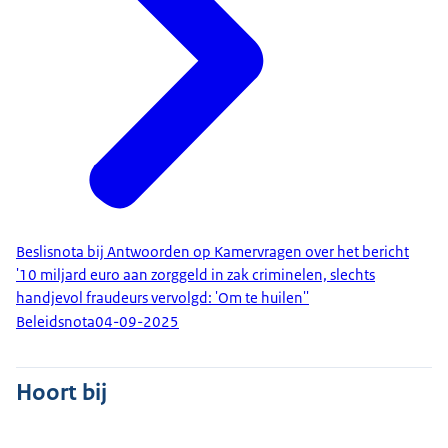
Beslisnota bij Antwoorden op Kamervragen over het bericht
'10 miljard euro aan zorggeld in zak criminelen, slechts
handjevol fraudeurs vervolgd: 'Om te huilen''
Beleidsnota
04-09-2025
Hoort bij