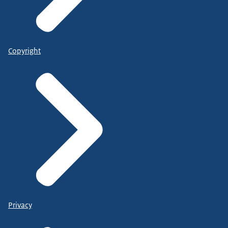
Copyright
Privacy