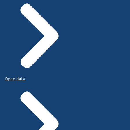
Open data