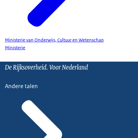
Ministerie van Onderwijs, Cultuur en Wetenschap
Ministerie
De Rijksoverheid. Voor Nederland
Andere talen