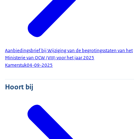
Aanbiedingsbrief bij Wijziging van de begrotingsstaten van het
Ministerie van OCW (VIII) voor het jaar 2025
Kamerstuk
04-09-2025
Hoort bij