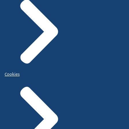
Cookies