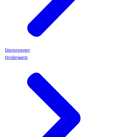
Dierproeven
Onderwerp