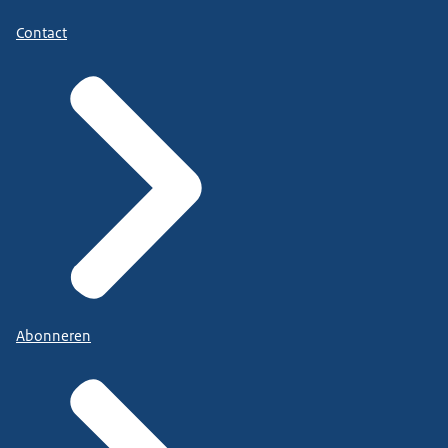
Contact
Abonneren