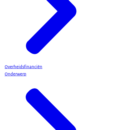
Overheidsfinanciën
Onderwerp