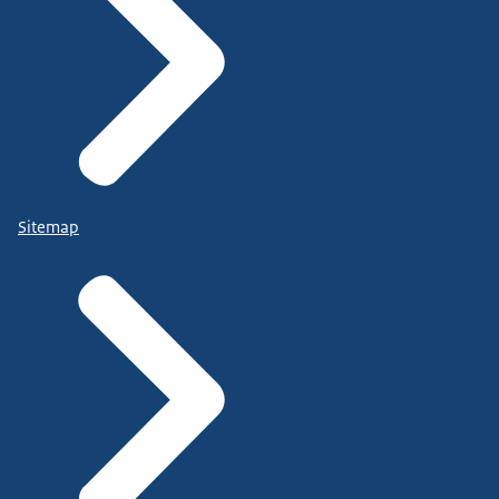
Sitemap