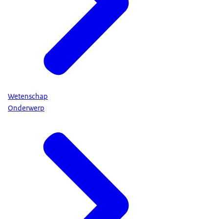
Wetenschap
Onderwerp