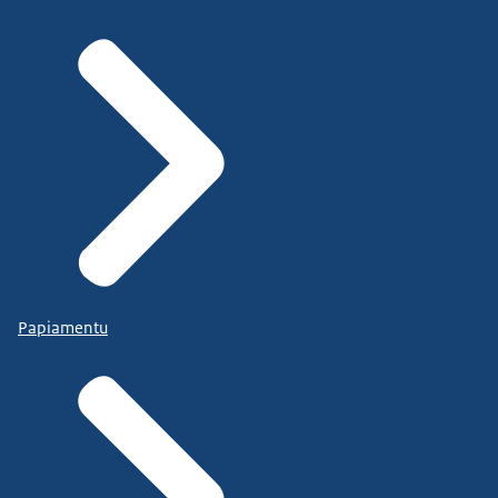
Papiamentu