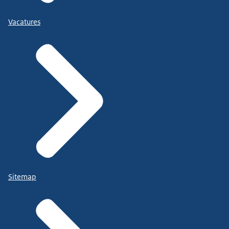
Vacatures
Sitemap