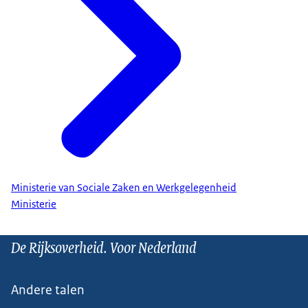
Ministerie van Sociale Zaken en Werkgelegenheid
Ministerie
De Rijksoverheid. Voor Nederland
Andere talen