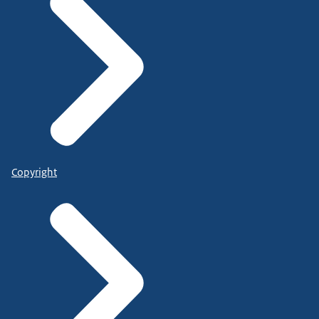
Copyright