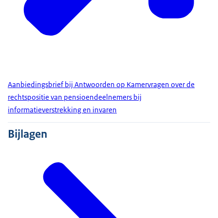
Aanbiedingsbrief bij Antwoorden op Kamervragen over de
rechtspositie van pensioendeelnemers bij
informatieverstrekking en invaren
Bijlagen