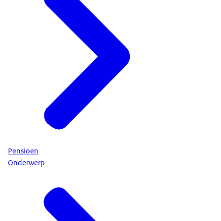
Pensioen
Onderwerp