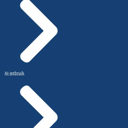
AI-gebruik