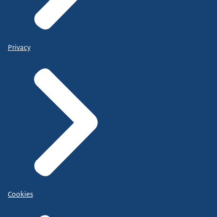
Privacy
Cookies