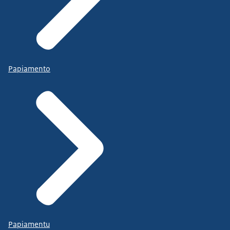
Papiamento
Papiamentu