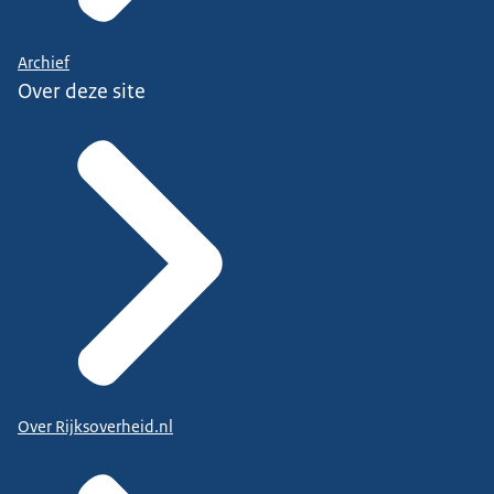
Archief
Over deze site
Over Rijksoverheid.nl