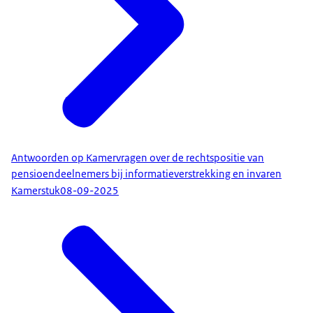
Antwoorden op Kamervragen over de rechtspositie van
pensioendeelnemers bij informatieverstrekking en invaren
Kamerstuk
08-09-2025