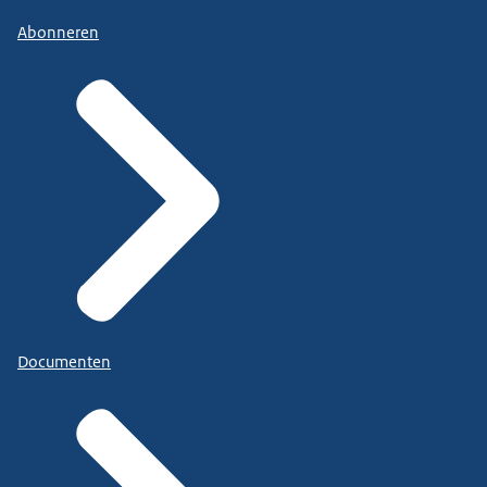
Abonneren
Documenten