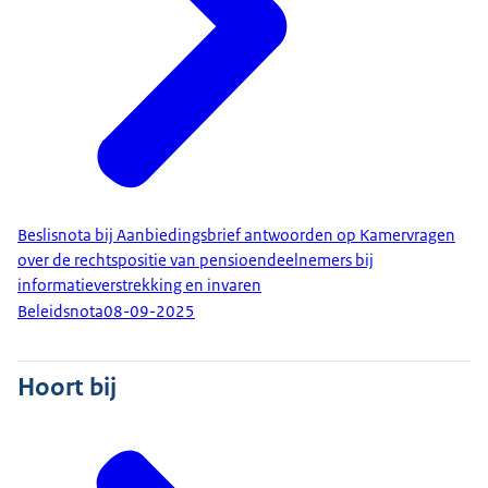
Beslisnota bij Aanbiedingsbrief antwoorden op Kamervragen
over de rechtspositie van pensioendeelnemers bij
informatieverstrekking en invaren
Beleidsnota
08-09-2025
Hoort bij