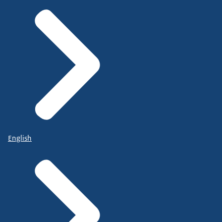
English