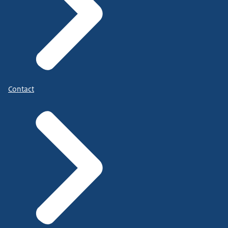
Contact