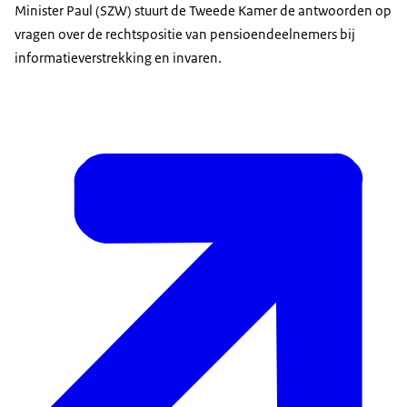
Minister Paul (SZW) stuurt de Tweede Kamer de antwoorden op
vragen over de rechtspositie van pensioendeelnemers bij
informatieverstrekking en invaren.