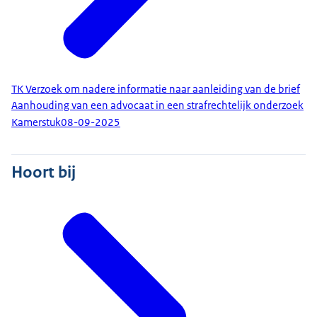
TK Verzoek om nadere informatie naar aanleiding van de brief
Aanhouding van een advocaat in een strafrechtelijk onderzoek
Kamerstuk
08-09-2025
Hoort bij