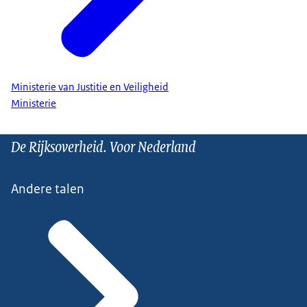
Ministerie van Justitie en Veiligheid
Ministerie
De Rijksoverheid. Voor Nederland
Andere talen