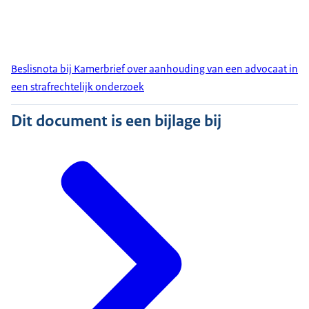
Beslisnota bij Kamerbrief over aanhouding van een advocaat in
een strafrechtelijk onderzoek
Dit document is een bijlage bij