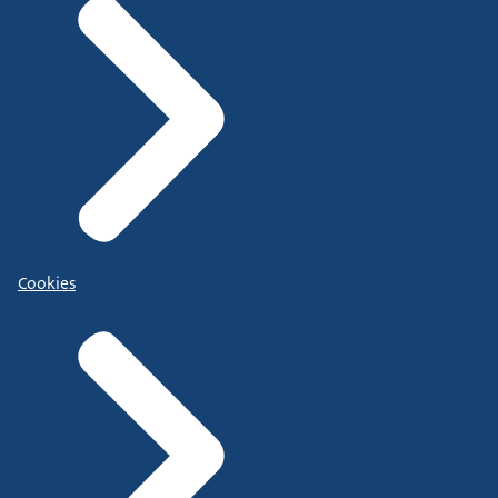
Cookies