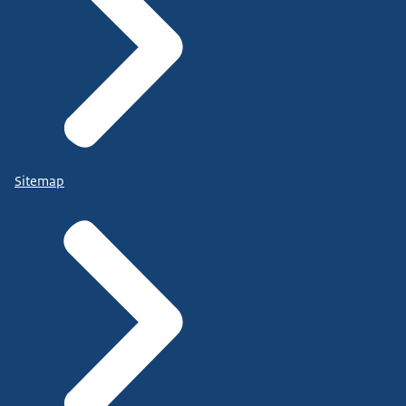
Sitemap