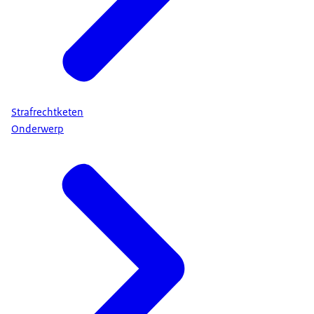
Strafrechtketen
Onderwerp