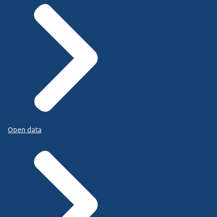
Open data