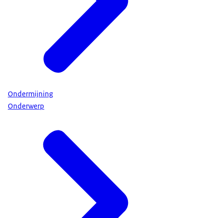
Ondermijning
Onderwerp