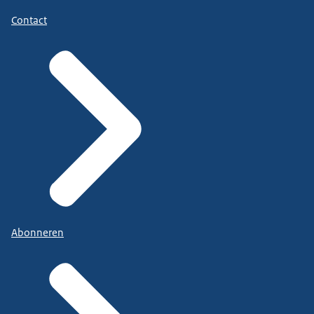
Contact
Abonneren