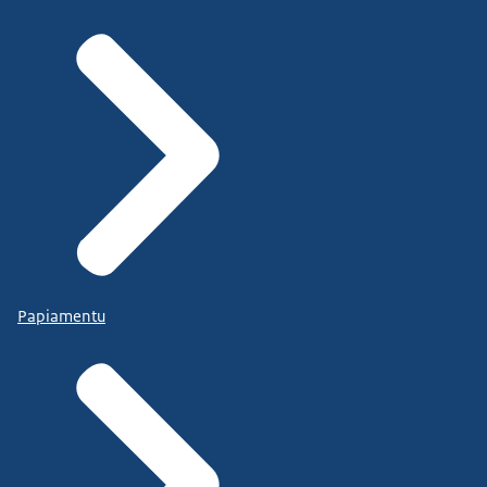
Papiamentu