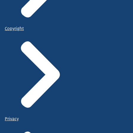
Copyright
Privacy