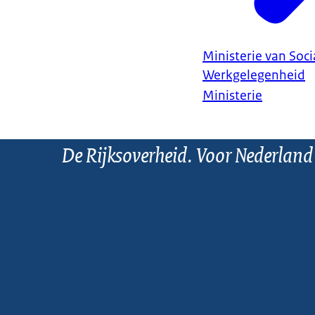
Ministerie van Soc
Werkgelegenheid
Ministerie
De Rijksoverheid. Voor Nederland