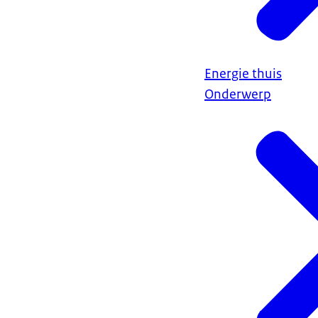
Energie thuis
Onderwerp