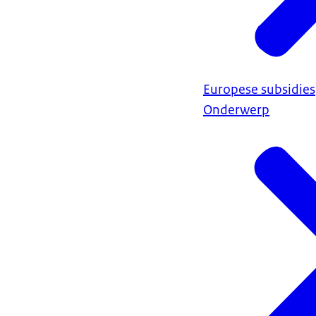
Europese subsidies
Onderwerp