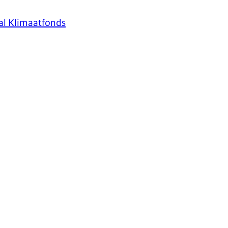
aal Klimaatfonds