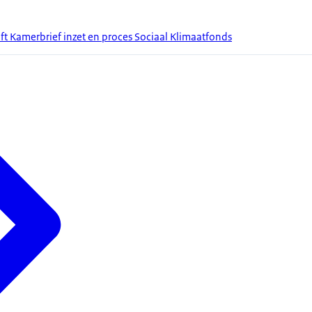
ft Kamerbrief inzet en proces Sociaal Klimaatfonds