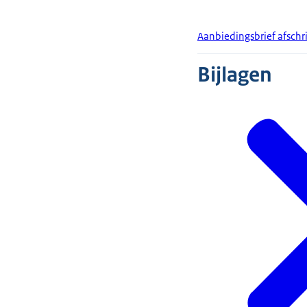
Aanbiedingsbrief afschri
Bijlagen