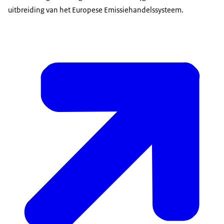
uitbreiding van het Europese Emissiehandelssysteem.