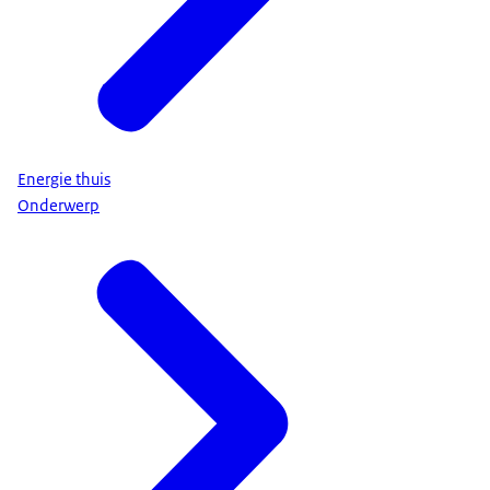
Energie thuis
Onderwerp