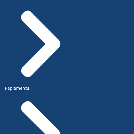
Papiamentu