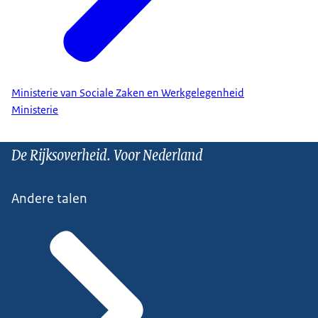
Ministerie van Sociale Zaken en Werkgelegenheid
Ministerie
De Rijksoverheid. Voor Nederland
Andere talen