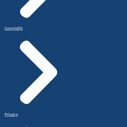
Copyright
Privacy