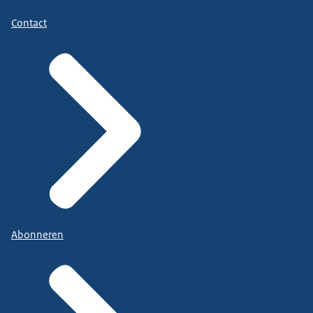
Contact
Abonneren