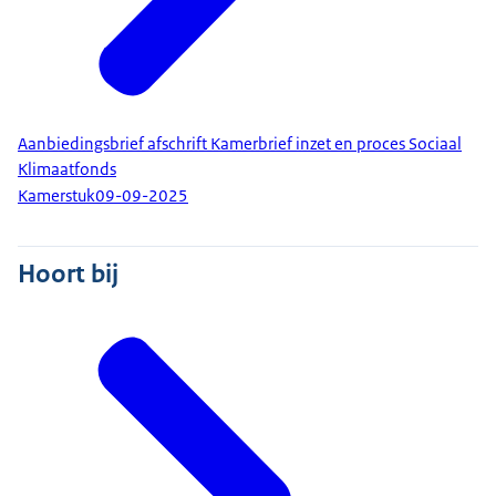
Aanbiedingsbrief afschrift Kamerbrief inzet en proces Sociaal
Klimaatfonds
Kamerstuk
09-09-2025
Hoort bij