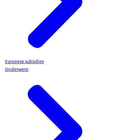
Europese subsidies
Onderwerp