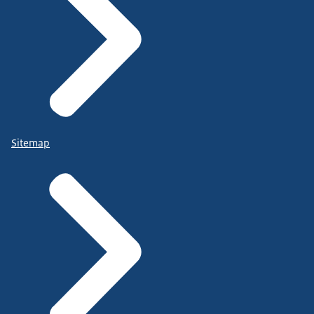
Sitemap