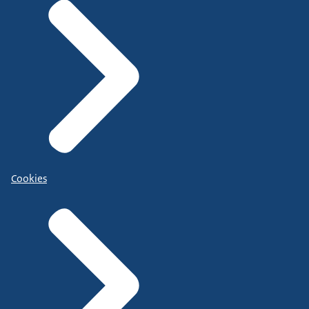
Cookies