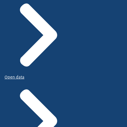
Open data