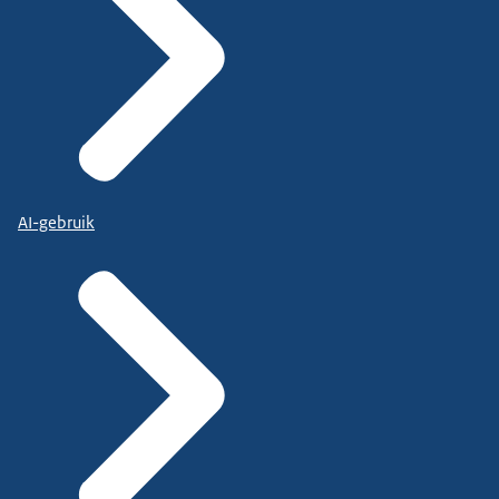
AI-gebruik