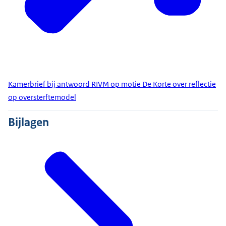
Kamerbrief bij antwoord RIVM op motie De Korte over reflectie
op oversterftemodel
Bijlagen