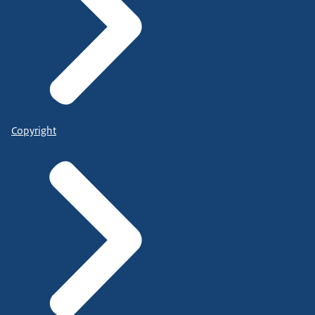
Copyright