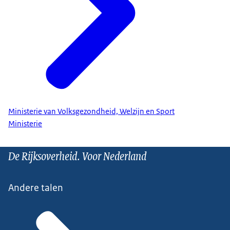
Ministerie van Volksgezondheid, Welzijn en Sport
Ministerie
De Rijksoverheid. Voor Nederland
Andere talen