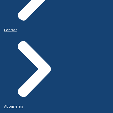
Contact
Abonneren