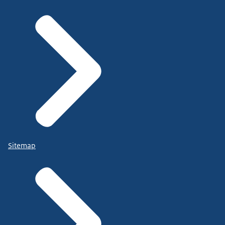
Sitemap