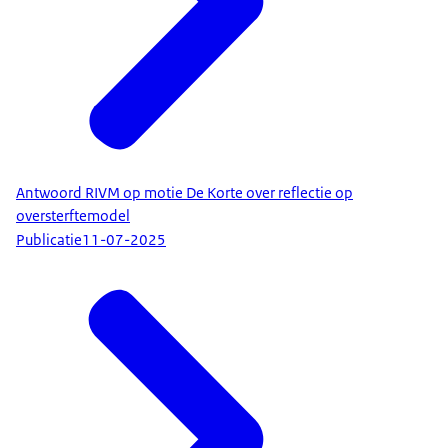
Antwoord RIVM op motie De Korte over reflectie op
oversterftemodel
Publicatie
11-07-2025