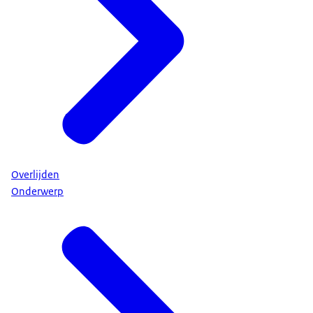
Overlijden
Onderwerp