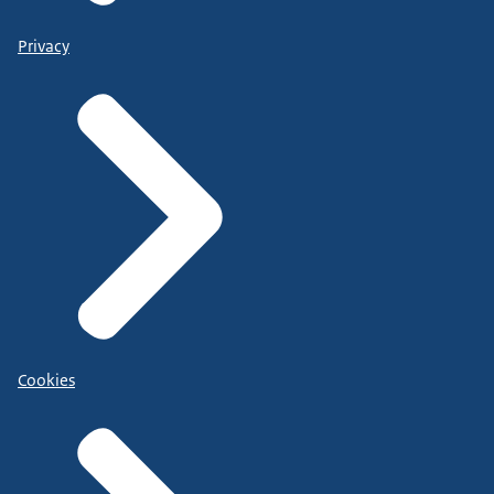
Privacy
Cookies