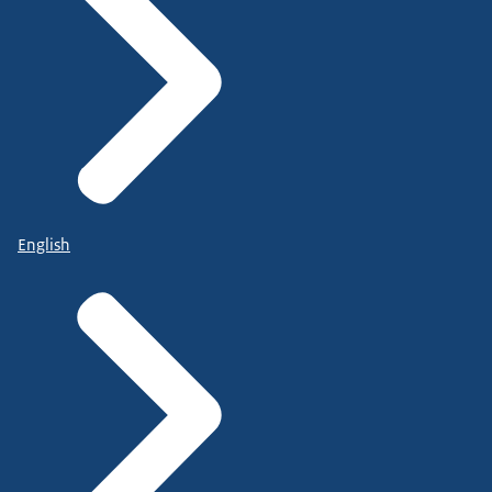
English