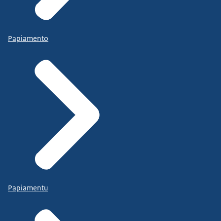
Papiamento
Papiamentu