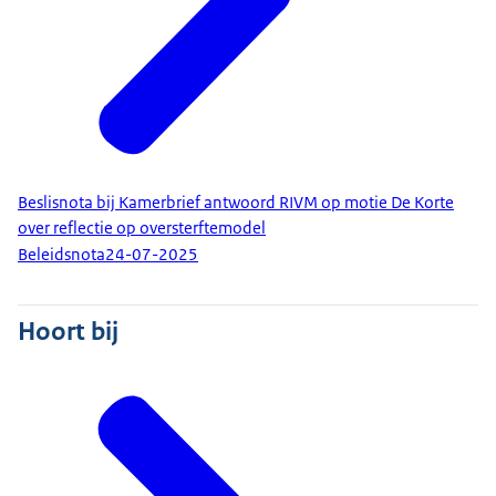
Beslisnota bij Kamerbrief antwoord RIVM op motie De Korte
over reflectie op oversterftemodel
Beleidsnota
24-07-2025
Hoort bij