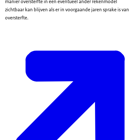
manier oversterfte in een eventueel ander rekenmodel
zichtbaar kan blijven als er in voorgaande jaren sprake is van
oversterfte.