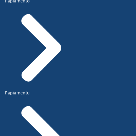
Papiamento
Papiamentu