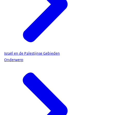
Israël en de Palestijnse Gebieden
Onderwerp