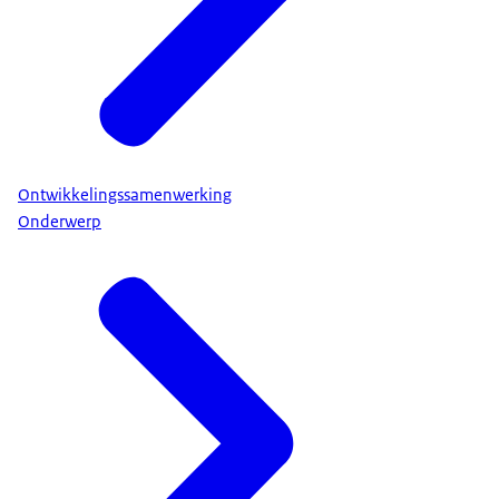
Ontwikkelingssamenwerking
Onderwerp