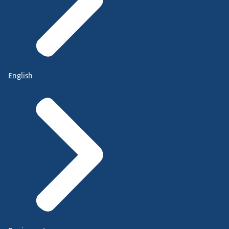
English