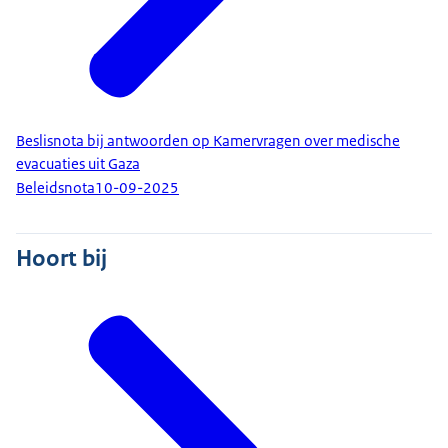
Beslisnota bij antwoorden op Kamervragen over medische
evacuaties uit Gaza
Beleidsnota
10-09-2025
Hoort bij