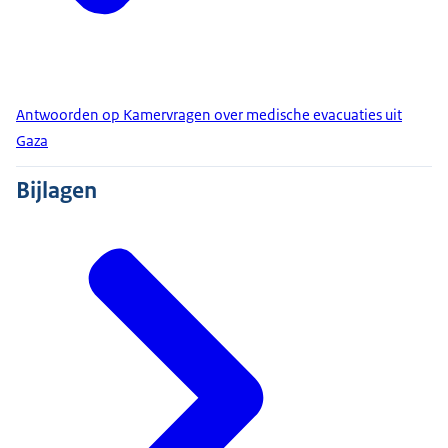
Antwoorden op Kamervragen over medische evacuaties uit
Gaza
Bijlagen