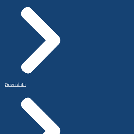
Open data