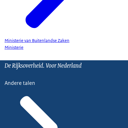
Ministerie van Buitenlandse Zaken
Ministerie
De Rijksoverheid. Voor Nederland
Andere talen