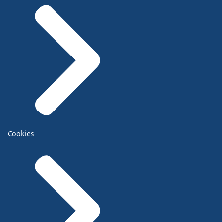
Cookies