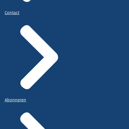
Contact
Abonneren