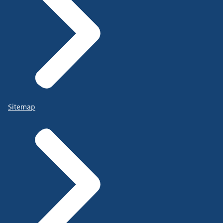
Sitemap