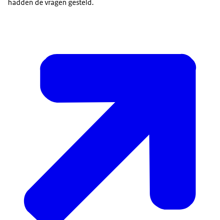
hadden de vragen gesteld.