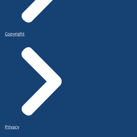
Copyright
Privacy