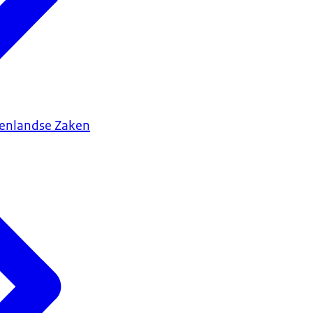
tenlandse Zaken