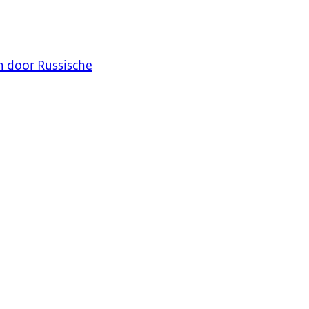
 door Russische