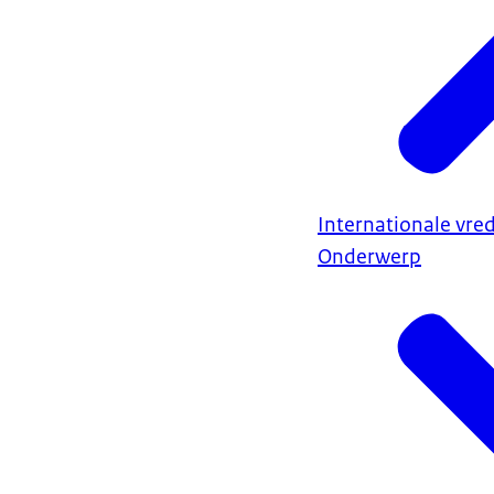
Internationale vred
Onderwerp