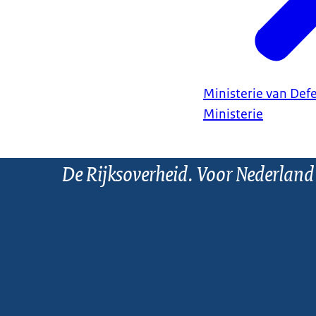
Ministerie van Def
Ministerie
De Rijksoverheid. Voor Nederland