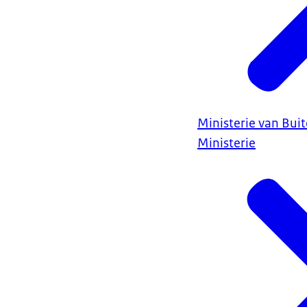
Ministerie van Bui
Ministerie