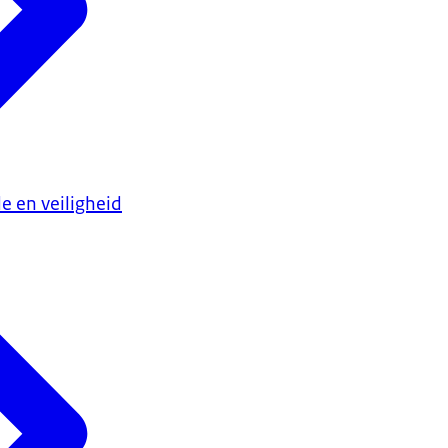
e en veiligheid