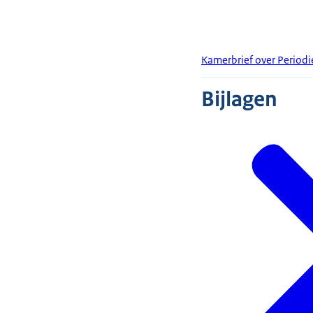
Kamerbrief over Period
Bijlagen