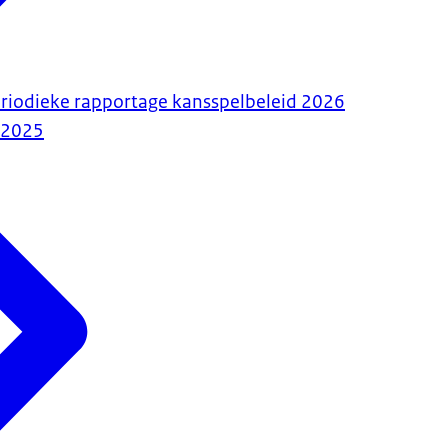
riodieke rapportage kansspelbeleid 2026
-2025