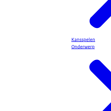
Kansspelen
Onderwerp