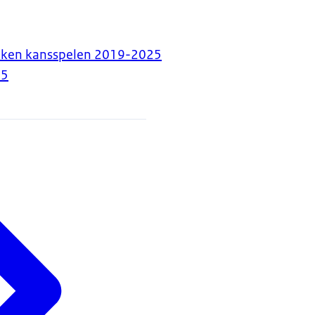
eken kansspelen 2019-2025
25