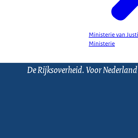
Ministerie van Justi
Ministerie
De Rijksoverheid. Voor Nederland