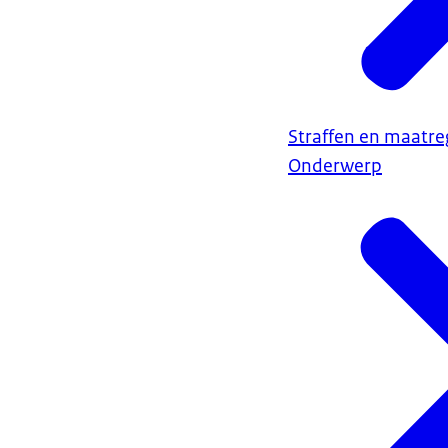
Straffen en maatre
Onderwerp