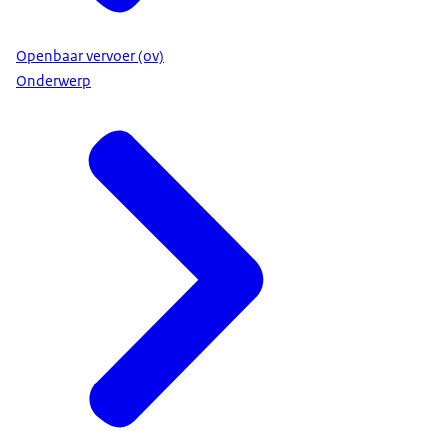
Openbaar vervoer (ov)
Onderwerp