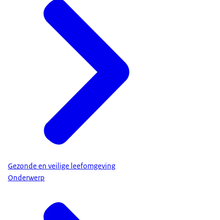
Gezonde en veilige leefomgeving
Onderwerp