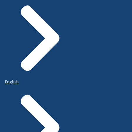
English