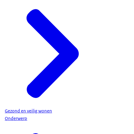
Gezond en veilig wonen
Onderwerp