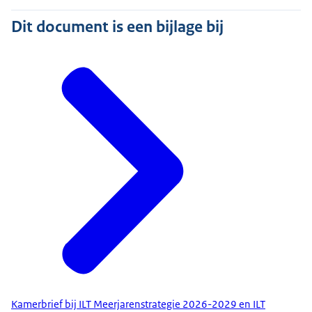
Dit document is een bijlage bij
Kamerbrief bij ILT Meerjarenstrategie 2026-2029 en ILT