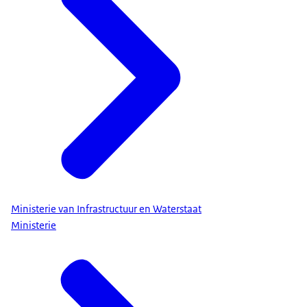
Ministerie van Infrastructuur en Waterstaat
Ministerie