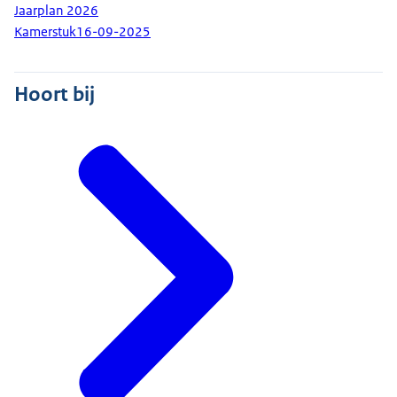
Jaarplan 2026
Kamerstuk
16-09-2025
Hoort bij