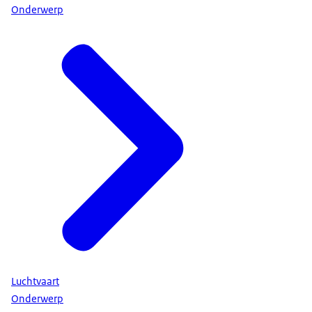
Onderwerp
Luchtvaart
Onderwerp