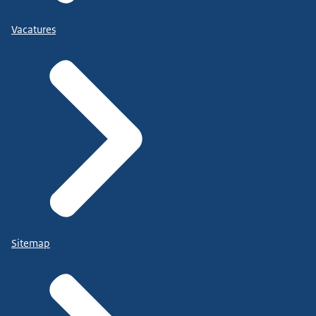
Vacatures
Sitemap