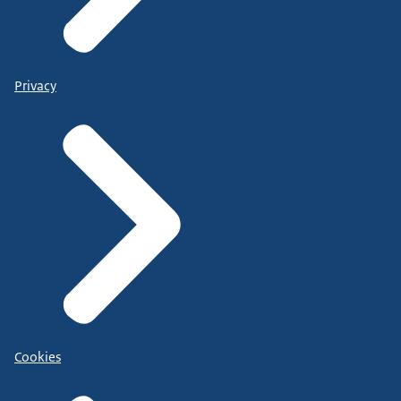
Privacy
Cookies