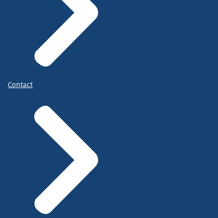
Contact