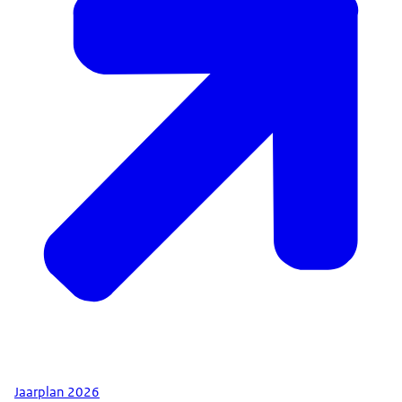
Jaarplan 2026