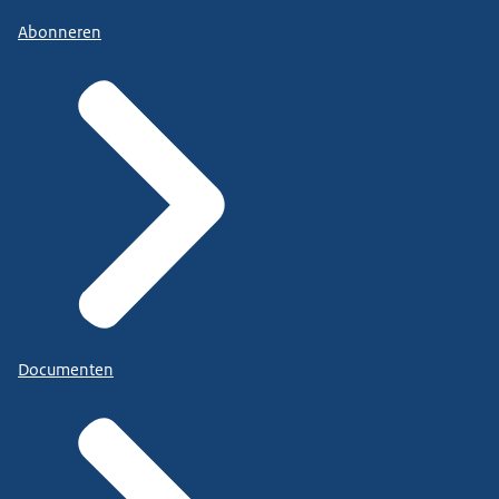
Abonneren
Documenten