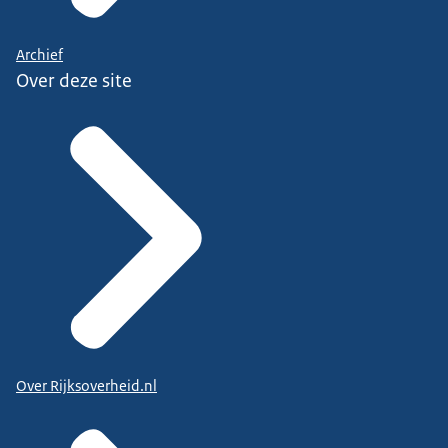
Archief
Over deze site
Over Rijksoverheid.nl