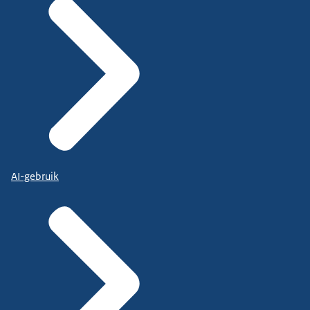
AI-gebruik