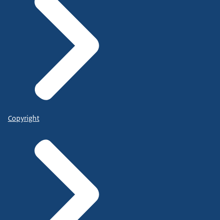
Copyright