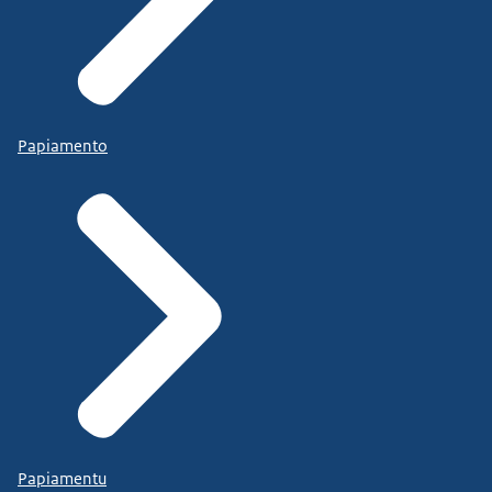
Papiamento
Papiamentu