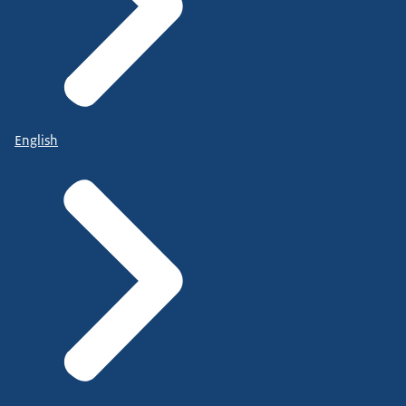
English