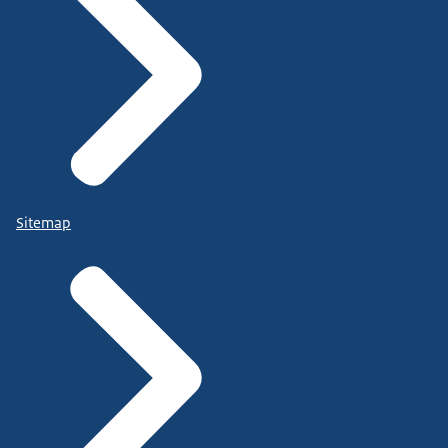
Sitemap