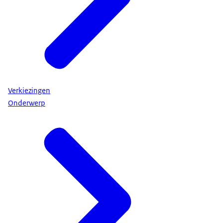
Verkiezingen
Onderwerp