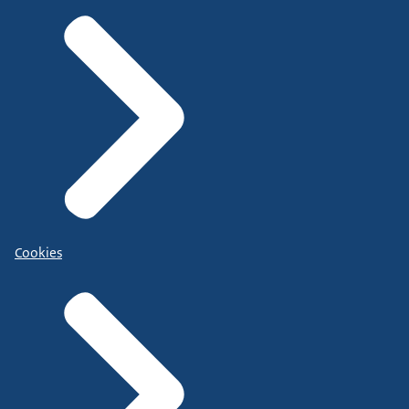
Cookies