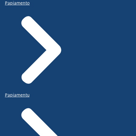
Papiamento
Papiamentu