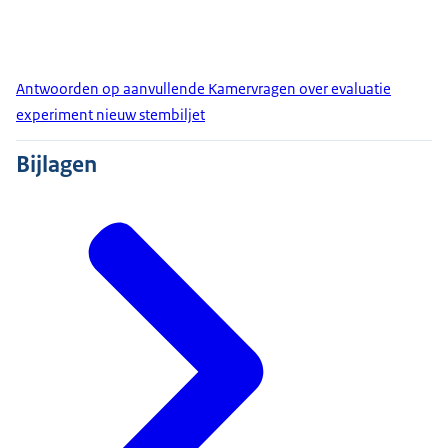
Antwoorden op aanvullende Kamervragen over evaluatie
experiment nieuw stembiljet
Bijlagen