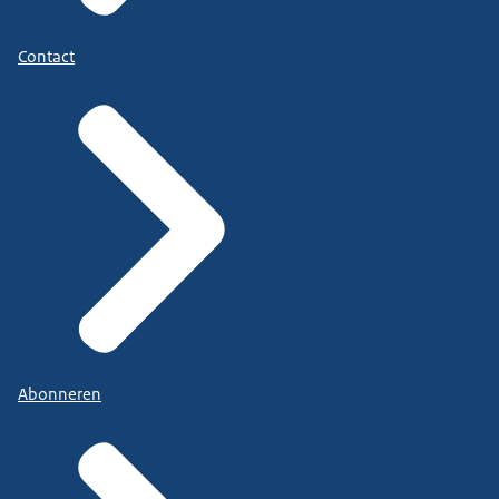
Contact
Abonneren