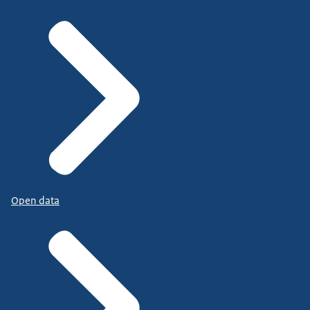
Open data