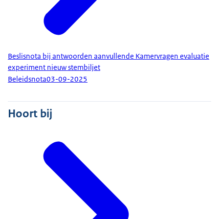
Beslisnota bij antwoorden aanvullende Kamervragen evaluatie
experiment nieuw stembiljet
Beleidsnota
03-09-2025
Hoort bij