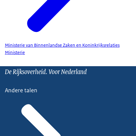
Ministerie van Binnenlandse Zaken en Koninkrijksrelaties
Ministerie
De Rijksoverheid. Voor Nederland
Andere talen