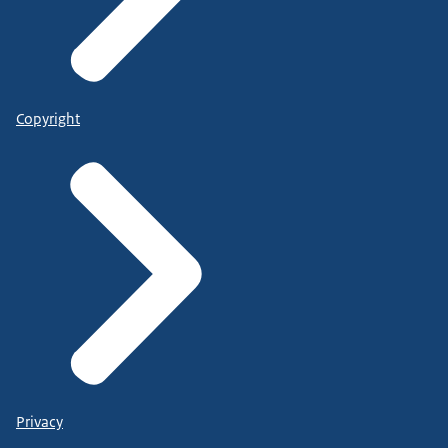
Copyright
Privacy