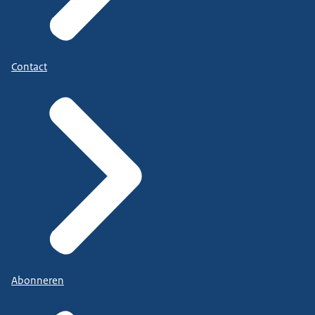
Contact
Abonneren