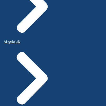
AI-gebruik