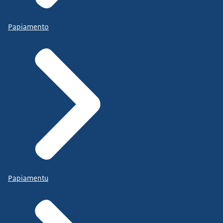
Papiamento
Papiamentu