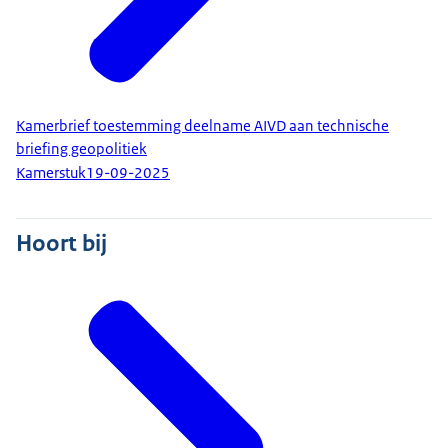
Kamerbrief toestemming deelname AIVD aan technische
briefing geopolitiek
Kamerstuk
19-09-2025
Hoort bij