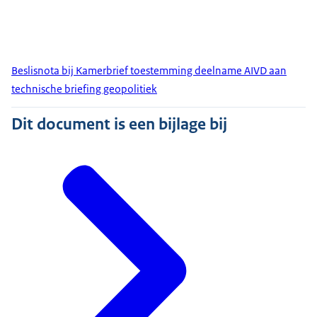
Beslisnota bij Kamerbrief toestemming deelname AIVD aan
technische briefing geopolitiek
Dit document is een bijlage bij