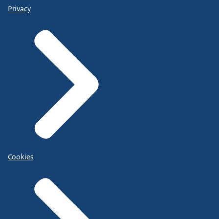
Privacy
Cookies