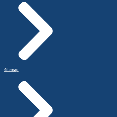
Sitemap