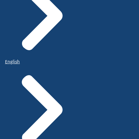
English