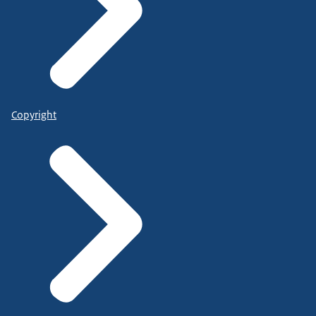
Copyright