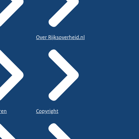
Over Rijksoverheid.nl
ren
Copyright