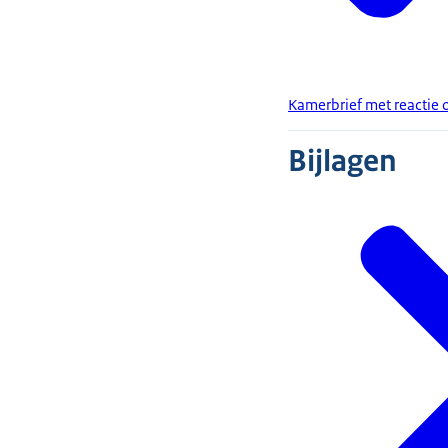
Kamerbrief met reactie 
Bijlagen