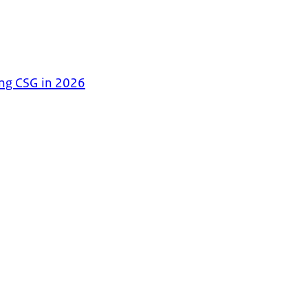
ing CSG in 2026