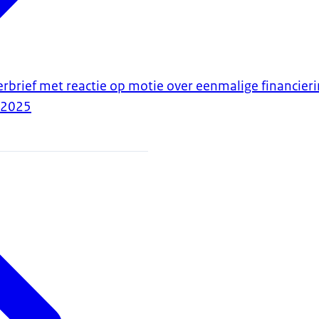
erbrief met reactie op motie over eenmalige financier
-2025