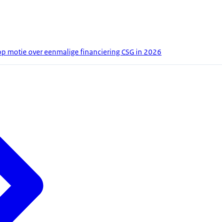
op motie over eenmalige financiering CSG in 2026