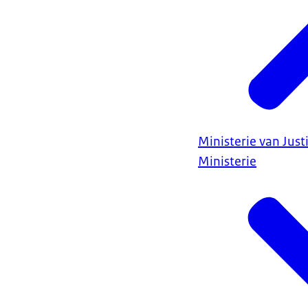
Ministerie van Justi
Ministerie