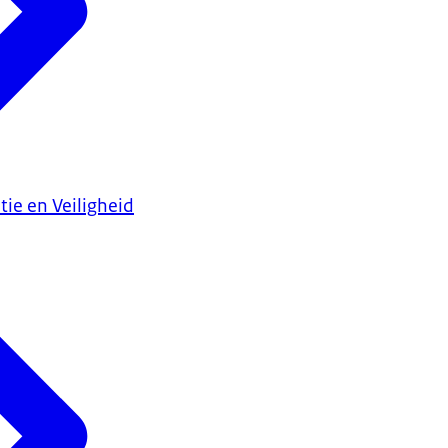
tie en Veiligheid