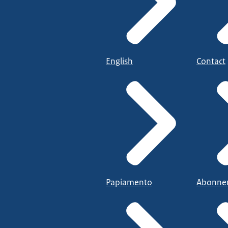
English
Contact
Papiamento
Abonne