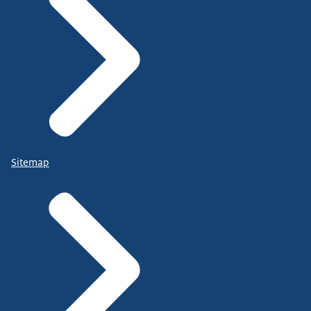
Sitemap