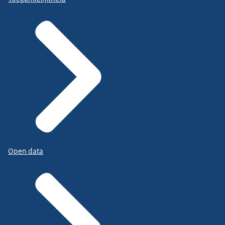
Open data