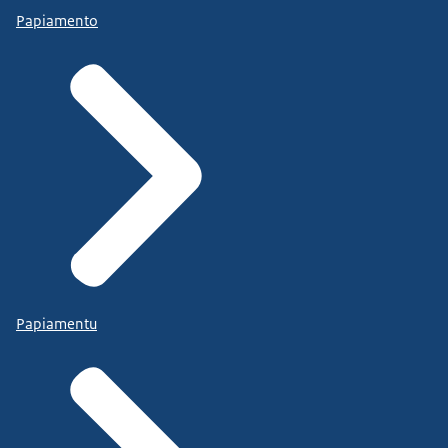
Papiamento
Papiamentu