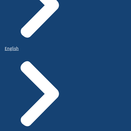
English