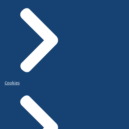
Cookies