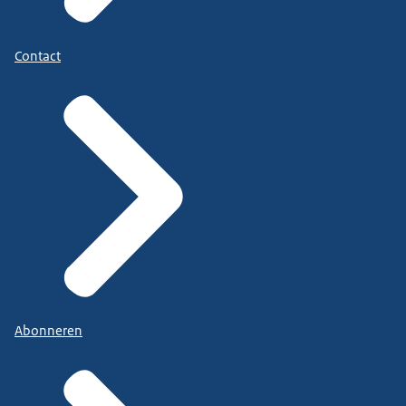
Contact
Abonneren