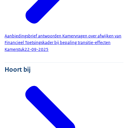
Aanbiedingsbrief antwoorden Kamervragen over afwijken van
Financieel Toetsingskader bij bepaling transitie-effecten
Kamerstuk
22-09-2025
Hoort bij