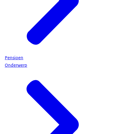
Pensioen
Onderwerp