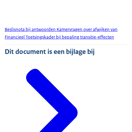
Beslisnota bij antwoorden Kamervragen over afwijken van
Financieel Toetsingskader bij bepaling transitie-effecten
Dit document is een bijlage bij