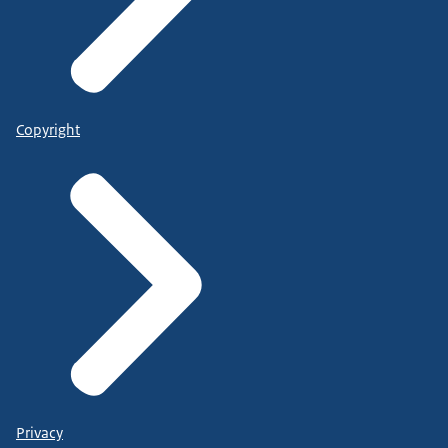
Copyright
Privacy