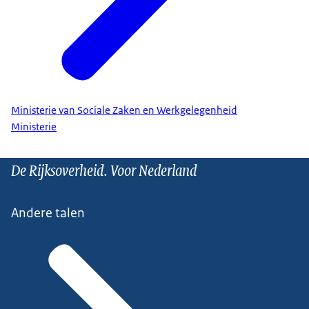
Ministerie van Sociale Zaken en Werkgelegenheid
Ministerie
De Rijksoverheid. Voor Nederland
Andere talen