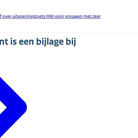
ef over uitvoeringstoets MRI voor vrouwen met zeer
 is een bijlage bij