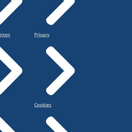
nten
Privacy
Cookies