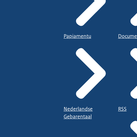
Papiamentu
Docume
Nederlandse
RSS
Gebarentaal