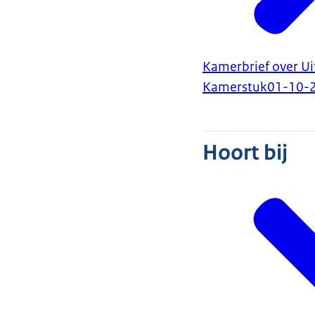
Kamerbrief over Ui
Kamerstuk
01-10-
Hoort bij