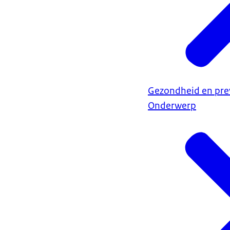
Gezondheid en pre
Onderwerp