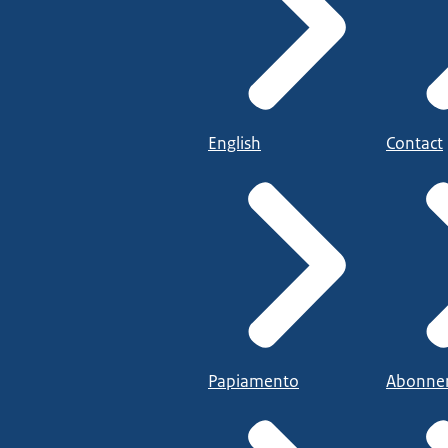
English
Contact
Papiamento
Abonne