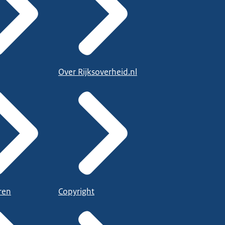
Over Rijksoverheid.nl
ren
Copyright