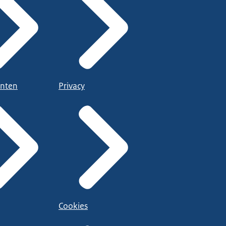
nten
Privacy
Cookies