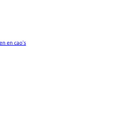
n en cao's