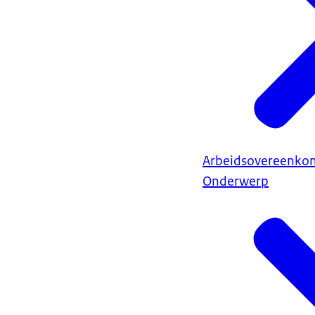
Arbeidsovereenkom
Onderwerp