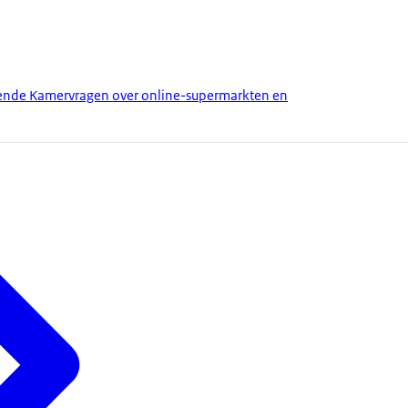
ende Kamervragen over online-supermarkten en