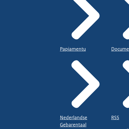
Papiamentu
Docume
Nederlandse
RSS
Gebarentaal