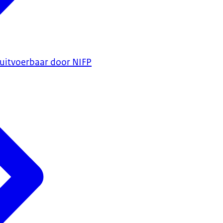
itvoerbaar door NIFP