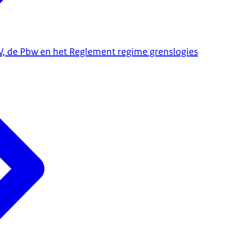
V, de Pbw en het Reglement regime grenslogies