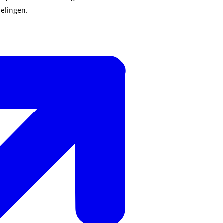
elingen.