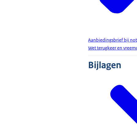
Aanbiedingsbrief bij not
Wet terugkeer en vree
Bijlagen