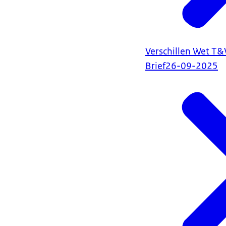
Verschillen Wet T&
Brief
26-09-2025