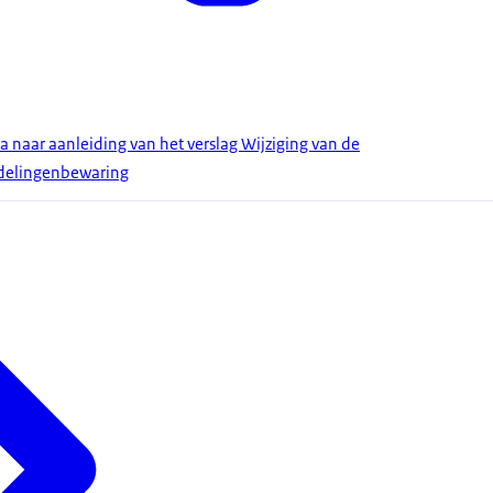
a naar aanleiding van het verslag Wijziging van de
mdelingenbewaring