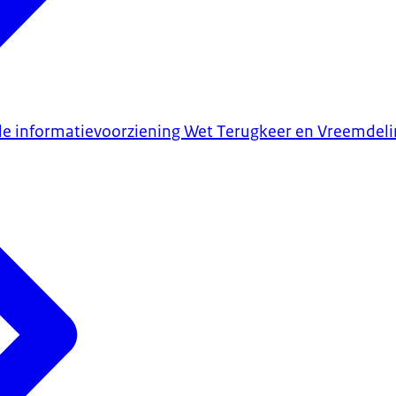
de informatievoorziening Wet Terugkeer en Vreemdel