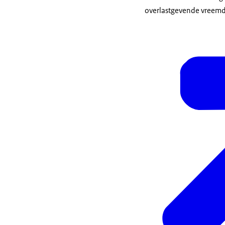
overlastgevende vreemd