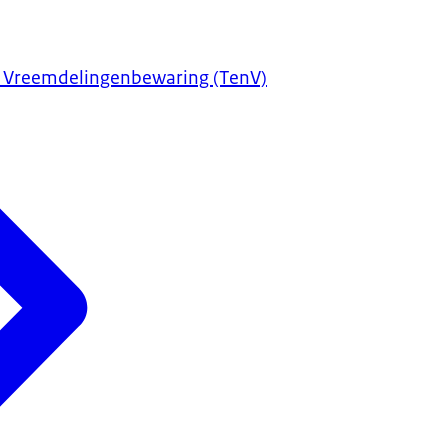
 Vreemdelingenbewaring (TenV)