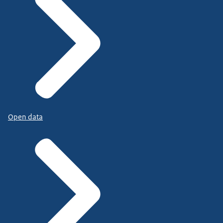
Open data