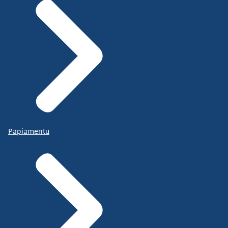
Papiamentu