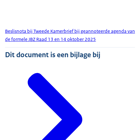
Beslisnota bij Tweede Kamerbrief bij geannoteerde agenda van
de formele JBZ Raad 13 en 14 oktober 2025
Dit document is een bijlage bij