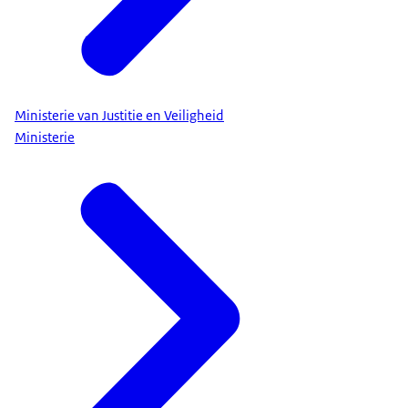
Ministerie van Justitie en Veiligheid
Ministerie