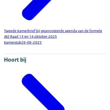
Tweede Kamerbrief bij geannoteerde agenda van de formele
JBZ Raad 13 en 14 oktober 2025
Kamerstuk
29-09-2025
Hoort bij