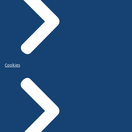
Cookies