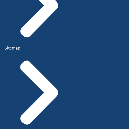
Sitemap