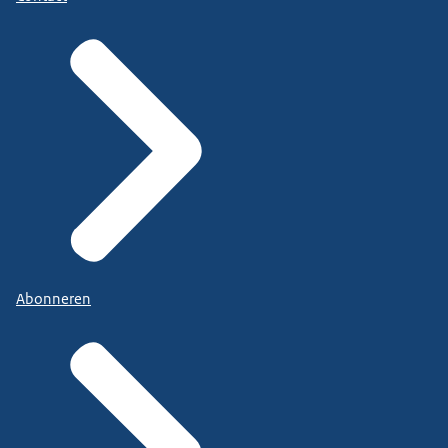
Abonneren