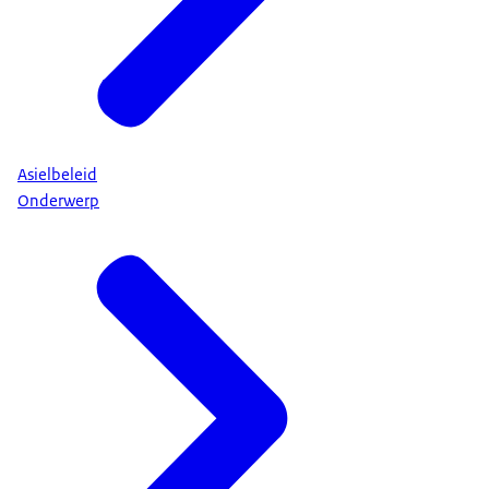
Asielbeleid
Onderwerp