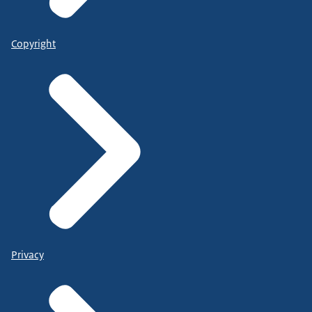
Copyright
Privacy