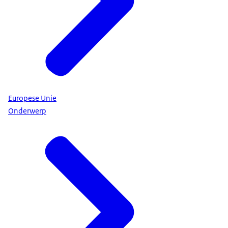
Europese Unie
Onderwerp