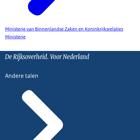
Ministerie van Binnenlandse Zaken en Koninkrijksrelaties
Ministerie
De Rijksoverheid. Voor Nederland
Andere talen