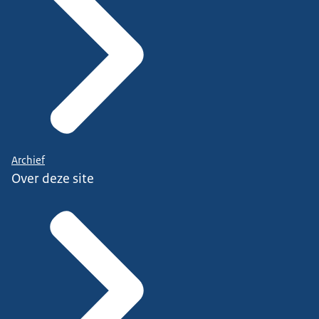
Archief
Over deze site