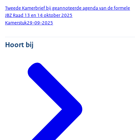
Tweede Kamerbrief bij geannoteerde agenda van de formele
JBZ Raad 13 en 14 oktober 2025
Kamerstuk
29-09-2025
Hoort bij