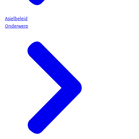
Asielbeleid
Onderwerp