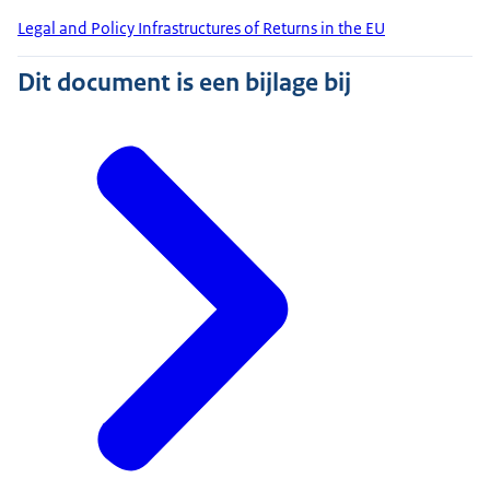
Legal and Policy Infrastructures of Returns in the EU
Dit document is een bijlage bij