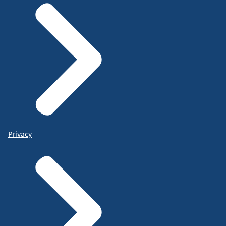
Privacy