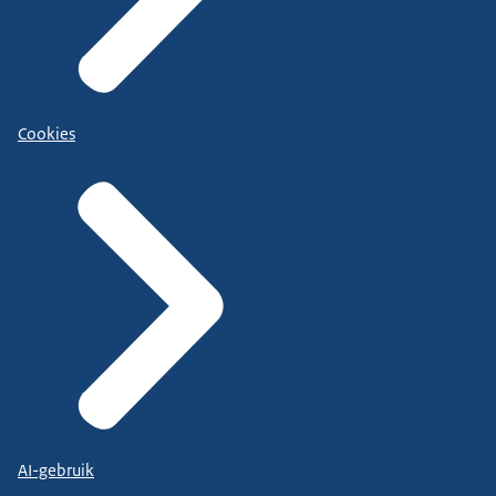
Cookies
AI-gebruik