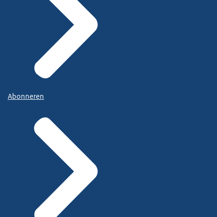
Abonneren