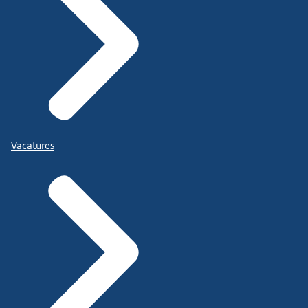
Vacatures