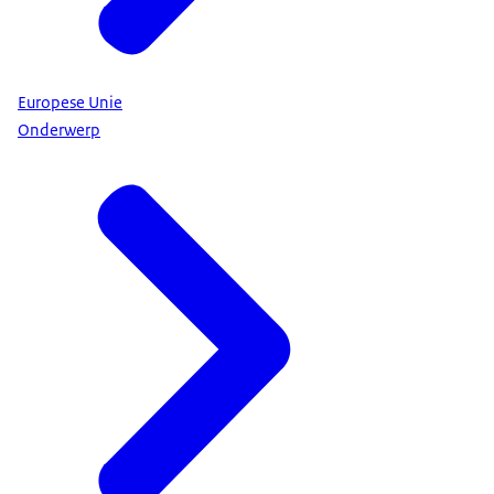
Europese Unie
Onderwerp