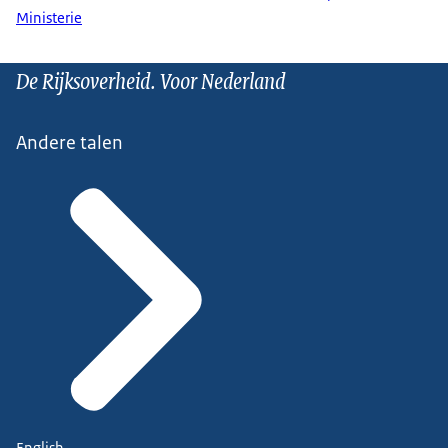
Ministerie
De Rijksoverheid. Voor Nederland
Andere talen
English