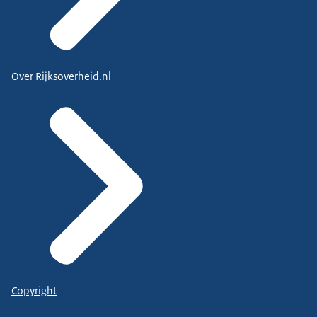
Over Rijksoverheid.nl
Copyright