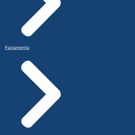
Papiamentu