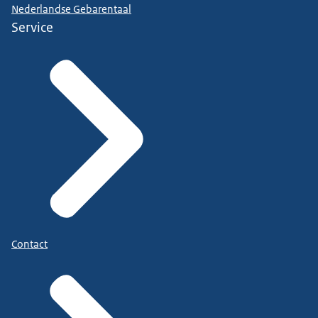
Nederlandse Gebarentaal
Service
Contact