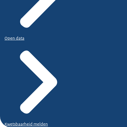
Open data
Kwetsbaarheid melden