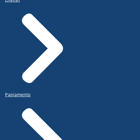
Papiamento