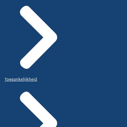
Toegankelijkheid