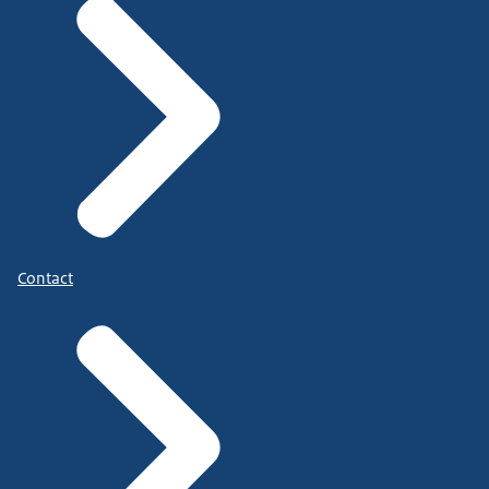
Contact