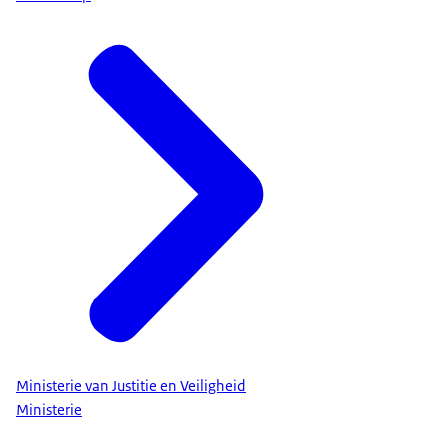
Ministerie van Justitie en Veiligheid
Ministerie