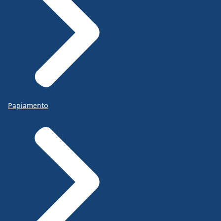
Papiamento