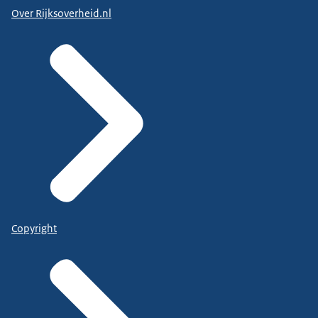
Over Rijksoverheid.nl
Copyright