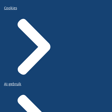
Cookies
AI-gebruik