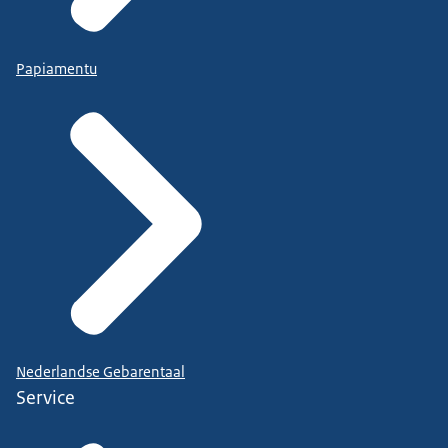
Papiamentu
Nederlandse Gebarentaal
Service