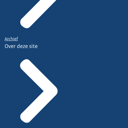
Archief
Over deze site