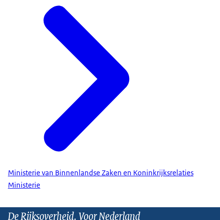
Ministerie van Binnenlandse Zaken en Koninkrijksrelaties
Ministerie
De Rijksoverheid. Voor Nederland