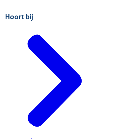
Hoort bij