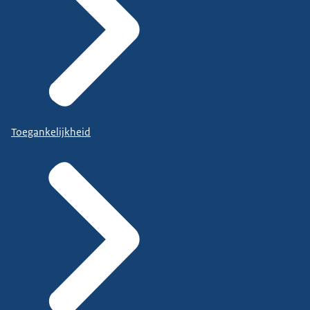
Toegankelijkheid