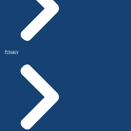
Privacy