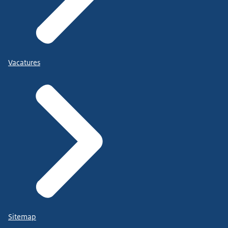
Vacatures
Sitemap