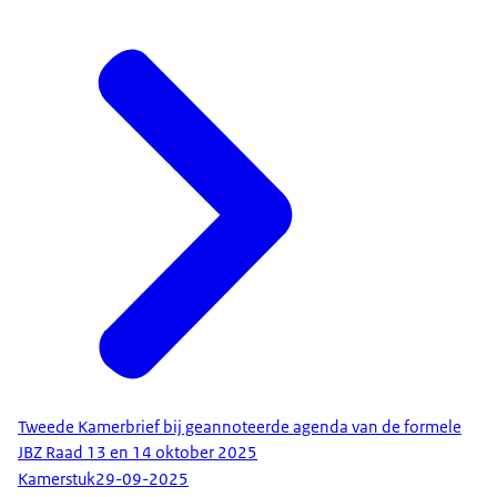
Tweede Kamerbrief bij geannoteerde agenda van de formele
JBZ Raad 13 en 14 oktober 2025
Kamerstuk
29-09-2025