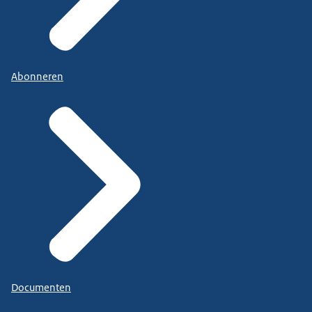
Abonneren
Documenten