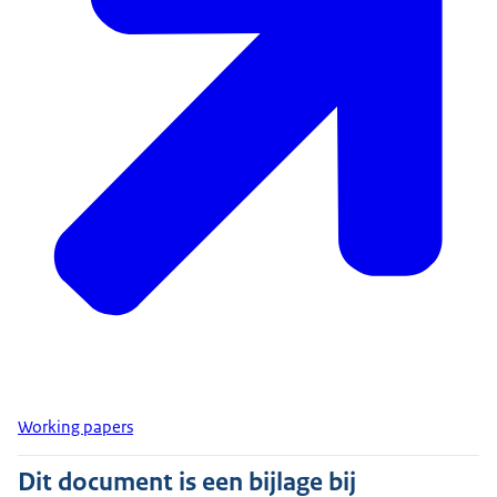
Working papers
Dit document is een bijlage bij