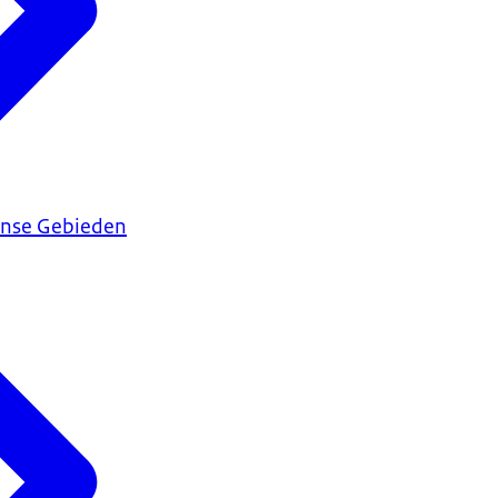
ijnse Gebieden