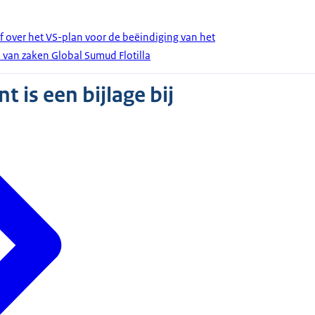
f over het VS-plan voor de beëindiging van het
d van zaken Global Sumud Flotilla
 is een bijlage bij