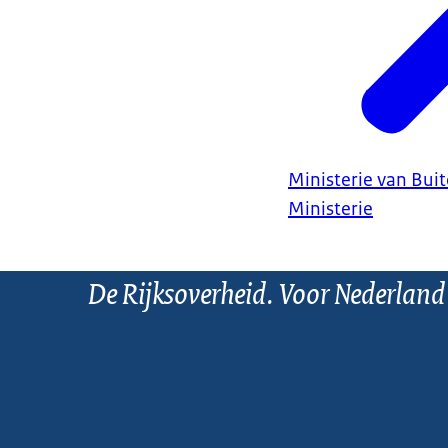
Ministerie van Bui
Ministerie
De Rijksoverheid. Voor Nederland