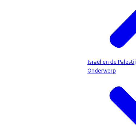
Israël en de Palest
Onderwerp