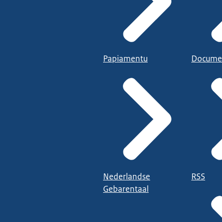
Papiamentu
Docume
Nederlandse
RSS
Gebarentaal