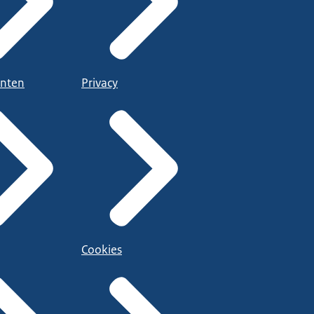
nten
Privacy
Cookies