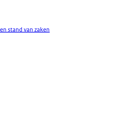
 en stand van zaken