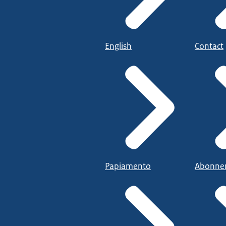
English
Contact
Papiamento
Abonne