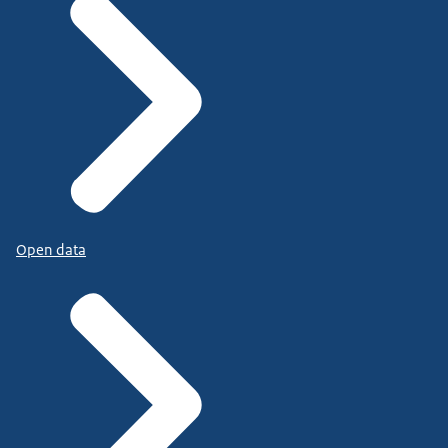
Open data