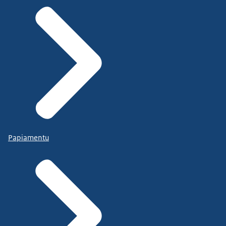
Papiamentu