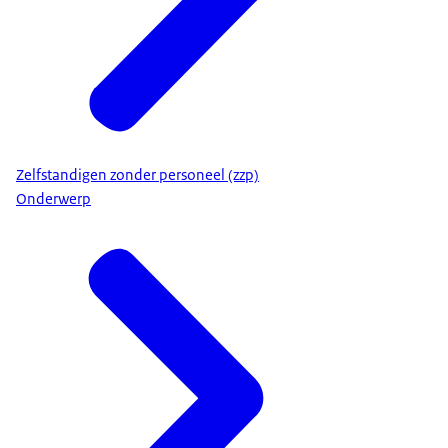
Zelfstandigen zonder personeel (zzp)
Onderwerp