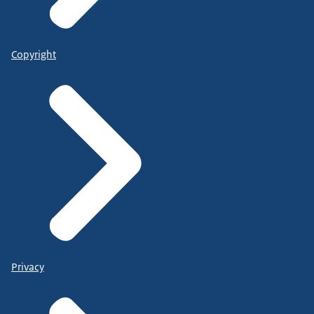
Copyright
Privacy