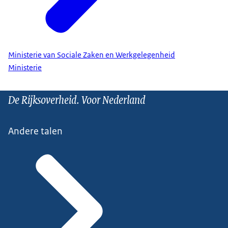
Ministerie van Sociale Zaken en Werkgelegenheid
Ministerie
De Rijksoverheid. Voor Nederland
Andere talen