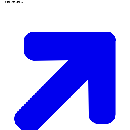
verbetert.