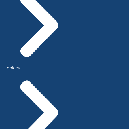
Cookies