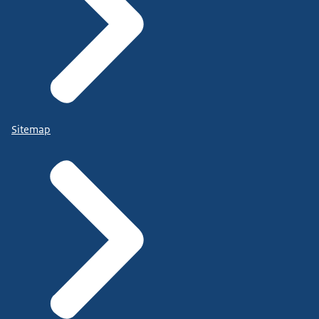
Sitemap