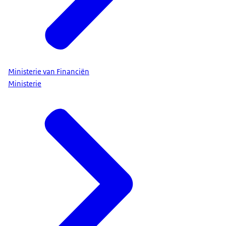
Ministerie van Financiën
Ministerie