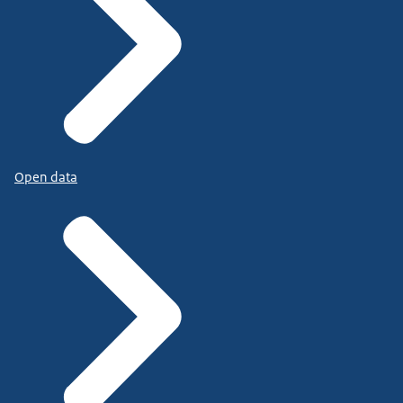
Open data