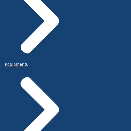
Papiamentu