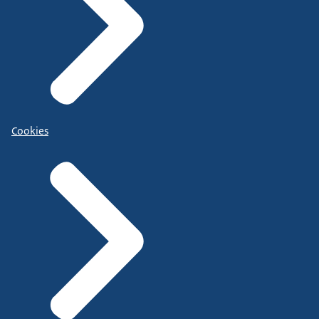
Cookies