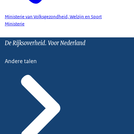
Ministerie van Volksgezondheid, Welzijn en Sport
Ministerie
De Rijksoverheid. Voor Nederland
Andere talen