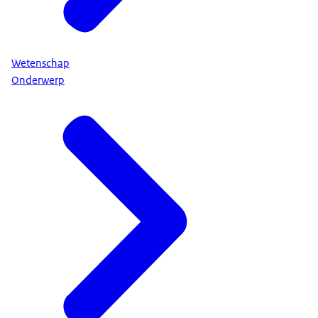
Wetenschap
Onderwerp