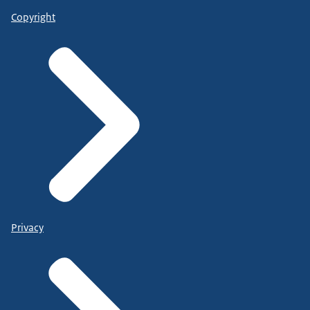
Copyright
Privacy