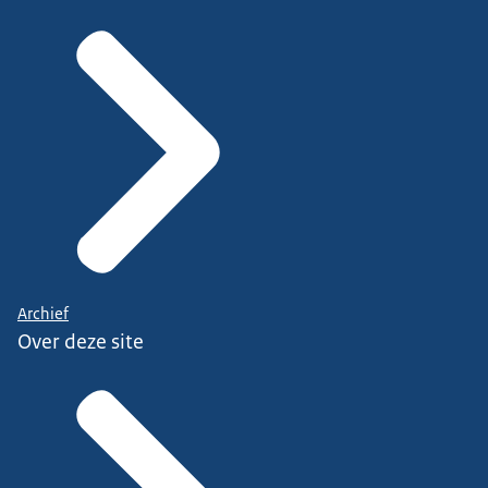
Archief
Over deze site