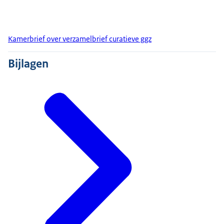
Kamerbrief over verzamelbrief curatieve ggz
Bijlagen