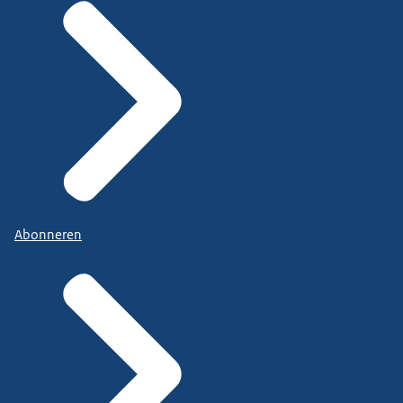
Abonneren