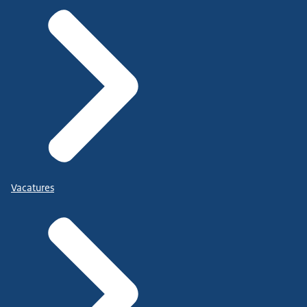
Vacatures