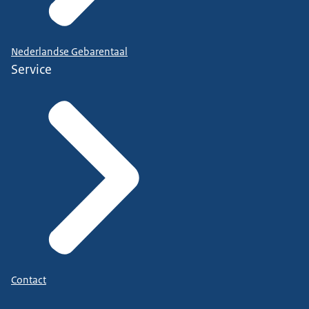
Nederlandse Gebarentaal
Service
Contact