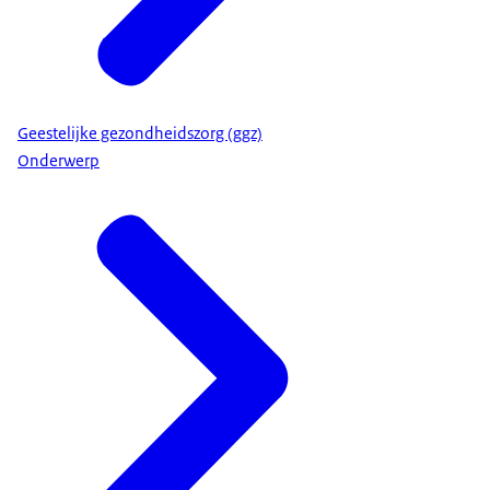
Geestelijke gezondheidszorg (ggz)
Onderwerp