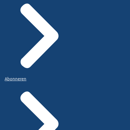
Abonneren