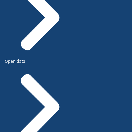
Open data