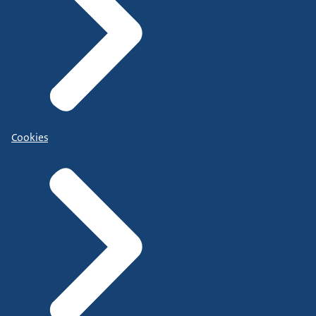
Cookies