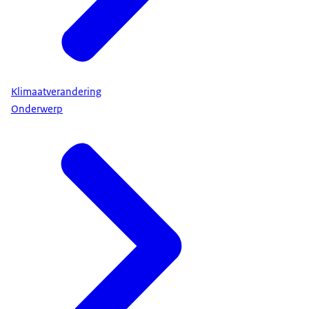
Klimaatverandering
Onderwerp