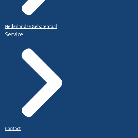
Nederlandse Gebarentaal
Service
Contact