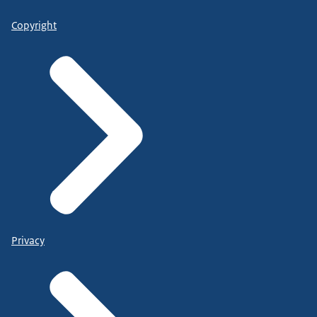
Copyright
Privacy