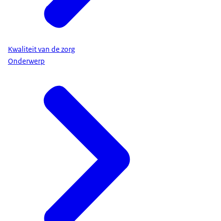
Kwaliteit van de zorg
Onderwerp