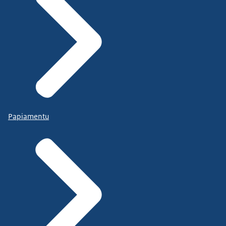
Papiamentu