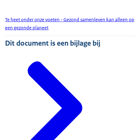
Te heet onder onze voeten - Gezond samenleven kan alleen op
een gezonde planeet
Dit document is een bijlage bij