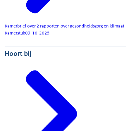
Kamerbrief over 2 rapporten over gezondheidszorg en klimaat
Kamerstuk
03-10-2025
Hoort bij