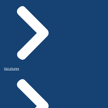
Vacatures