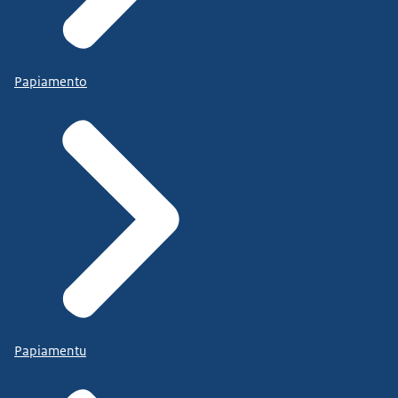
Papiamento
Papiamentu