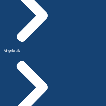
AI-gebruik