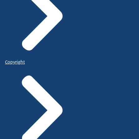
Copyright