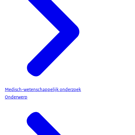
Medisch-wetenschappelijk onderzoek
Onderwerp