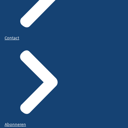
Contact
Abonneren