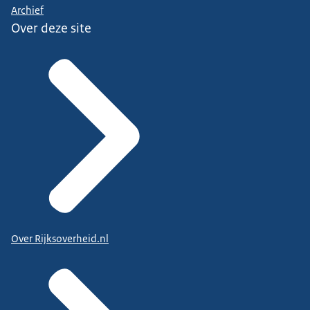
Archief
Over deze site
Over Rijksoverheid.nl