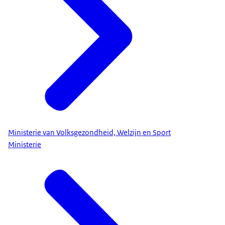
Ministerie van Volksgezondheid, Welzijn en Sport
Ministerie