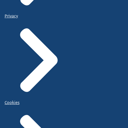
Privacy
Cookies