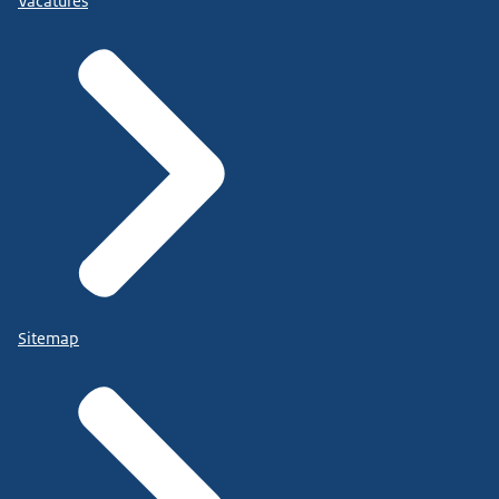
Vacatures
Sitemap