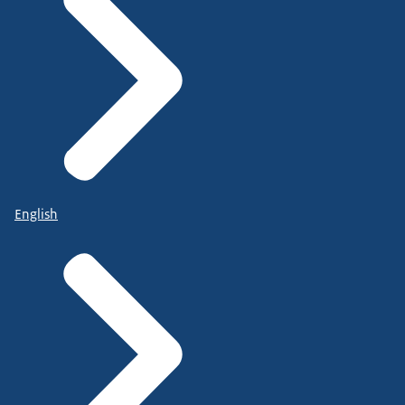
English