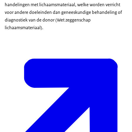
handelingen met lichaamsmateriaal, welke worden verricht
voor andere doeleinden dan geneeskundige behandeling of
diagnostiek van de donor (Wet zeggenschap
lichaamsmateriaal).