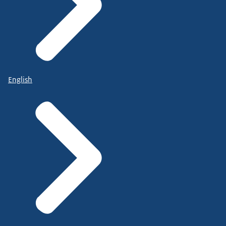
English