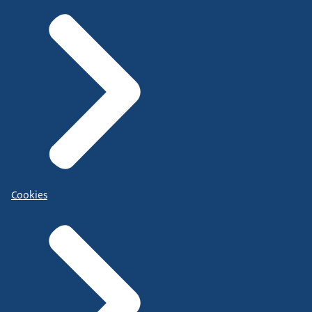
Cookies