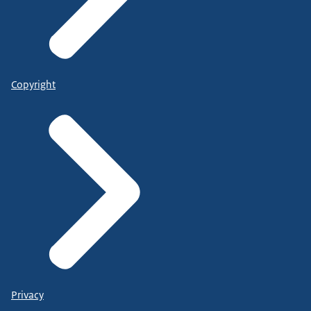
Copyright
Privacy