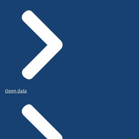
Open data