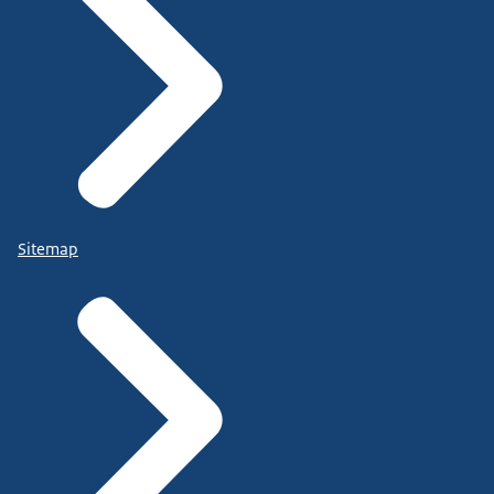
Sitemap