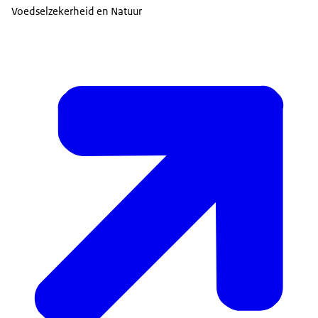
Voedselzekerheid en Natuur