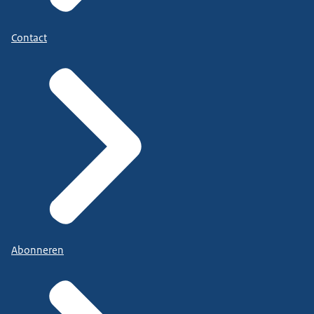
Contact
Abonneren