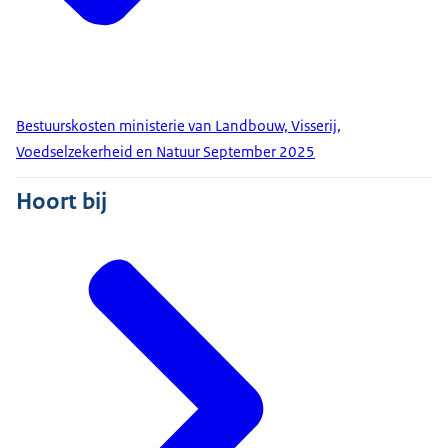
Bestuurskosten ministerie van Landbouw, Visserij,
Voedselzekerheid en Natuur September 2025
Hoort bij