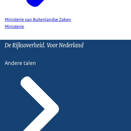
Ministerie van Buitenlandse Zaken
Ministerie
De Rijksoverheid. Voor Nederland
Andere talen