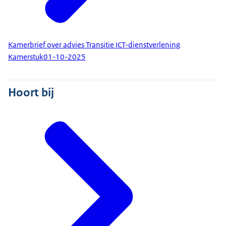
Kamerbrief over advies Transitie ICT-dienstverlening
Kamerstuk
01-10-2025
Hoort bij