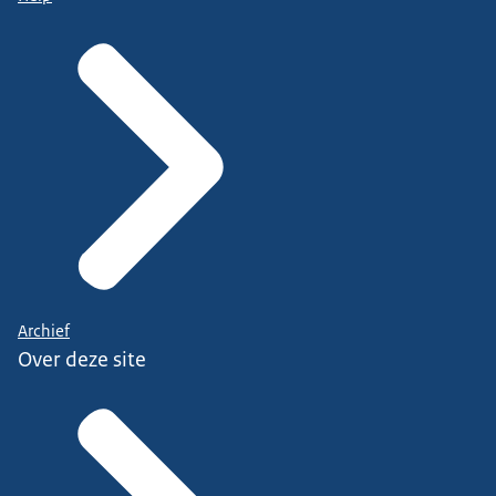
Archief
Over deze site