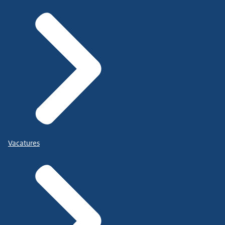
Vacatures