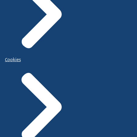
Cookies