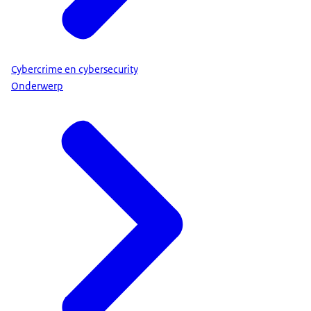
Cybercrime en cybersecurity
Onderwerp