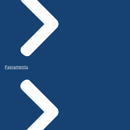
Papiamentu