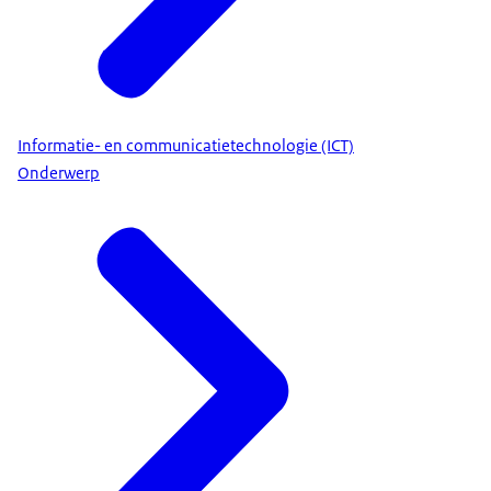
Informatie- en communicatietechnologie (ICT)
Onderwerp