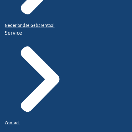
Nederlandse Gebarentaal
Service
Contact