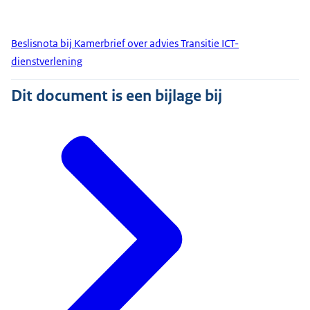
Beslisnota bij Kamerbrief over advies Transitie ICT-
dienstverlening
Dit document is een bijlage bij