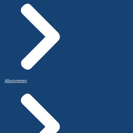
Abonneren