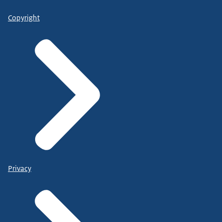
Copyright
Privacy