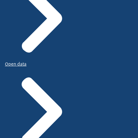
Open data