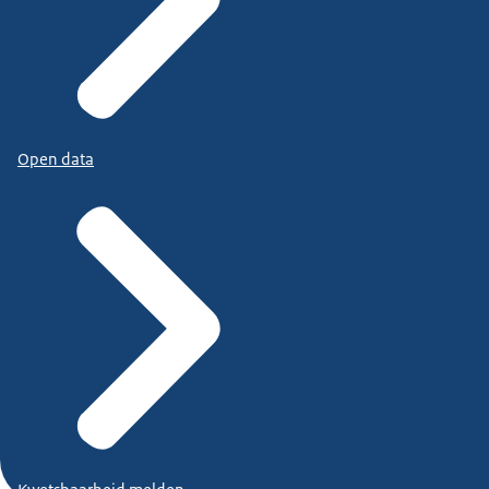
Open data