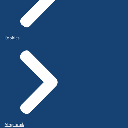
Cookies
AI-gebruik