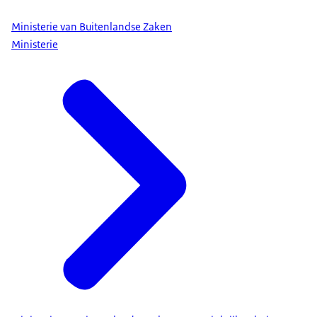
Ministerie van Buitenlandse Zaken
Ministerie