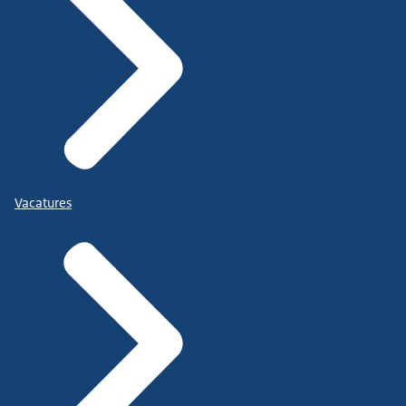
Vacatures