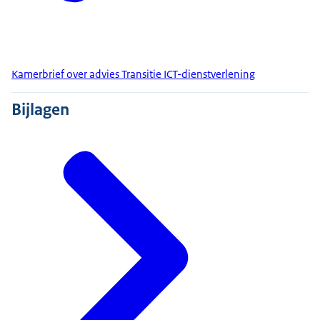
Kamerbrief over advies Transitie ICT-dienstverlening
Bijlagen