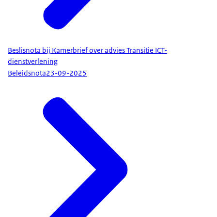
Beslisnota bij Kamerbrief over advies Transitie ICT-
dienstverlening
Beleidsnota
23-09-2025