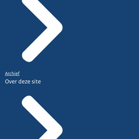
Archief
Over deze site