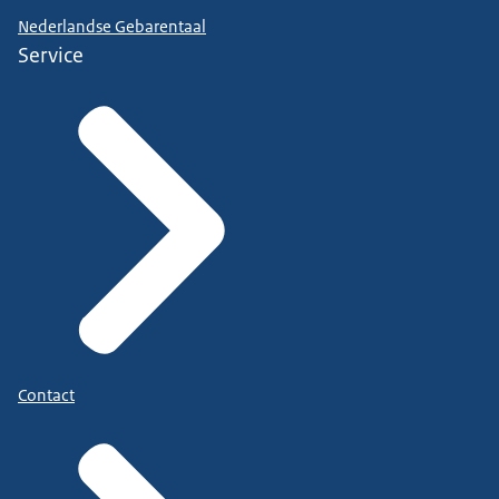
Nederlandse Gebarentaal
Service
Contact