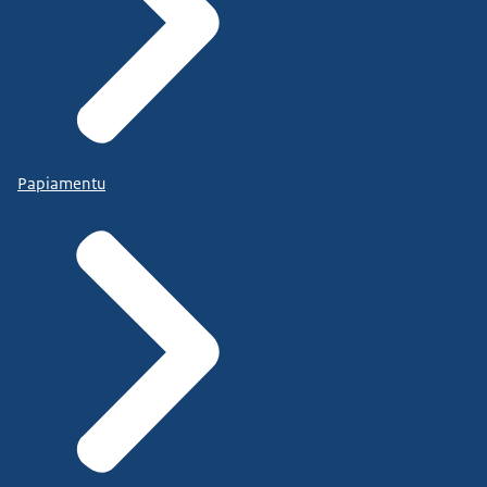
Papiamentu