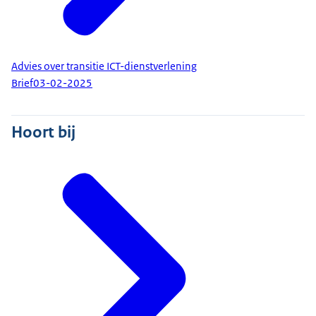
Advies over transitie ICT-dienstverlening
Brief
03-02-2025
Hoort bij