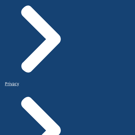
Privacy