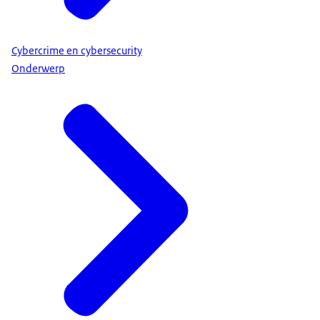
Cybercrime en cybersecurity
Onderwerp