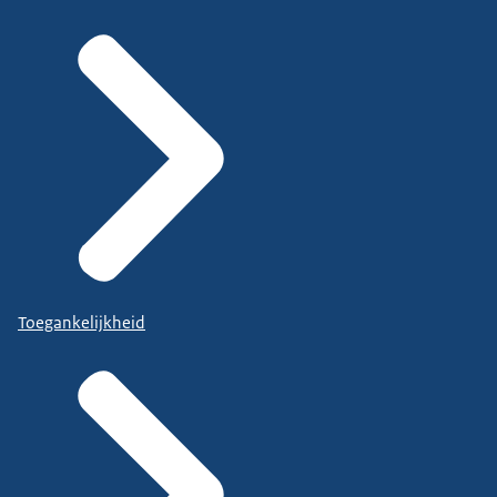
Toegankelijkheid