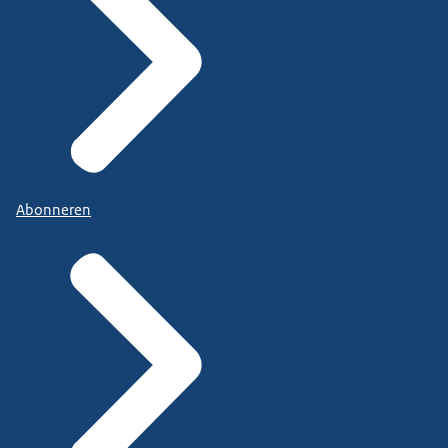
Abonneren