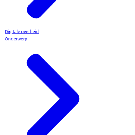
Digitale overheid
Onderwerp