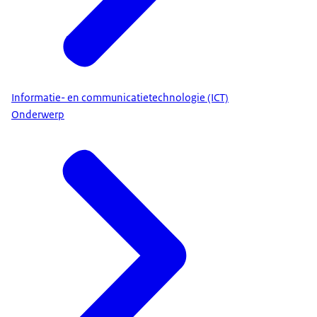
Informatie- en communicatietechnologie (ICT)
Onderwerp