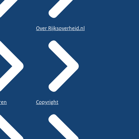
Over Rijksoverheid.nl
ren
Copyright