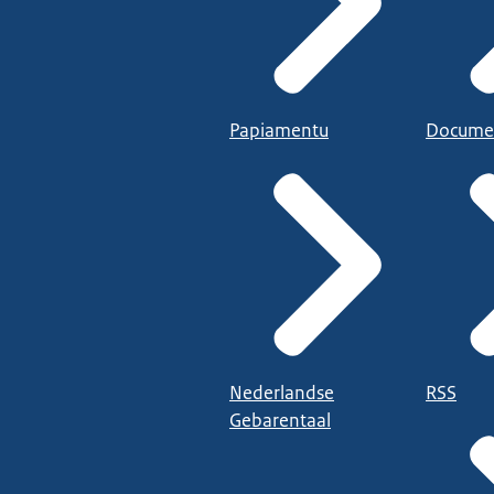
Papiamentu
Docume
Nederlandse
RSS
Gebarentaal