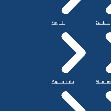
English
Contact
Papiamento
Abonne