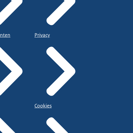
nten
Privacy
Cookies