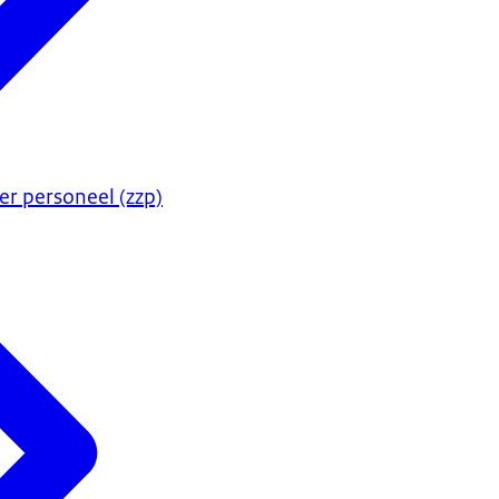
er personeel (zzp)