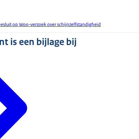
esluit op Woo-verzoek over schijnzelfstandigheid
 is een bijlage bij