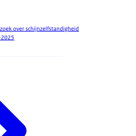
zoek over schijnzelfstandigheid
-2025