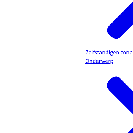
Zelfstandigen zond
Onderwerp