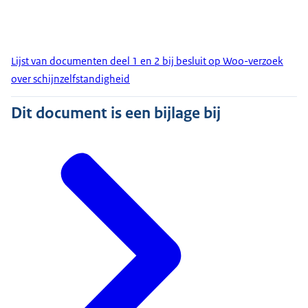
Lijst van documenten deel 1 en 2 bij besluit op Woo-verzoek
over schijnzelfstandigheid
Dit document is een bijlage bij