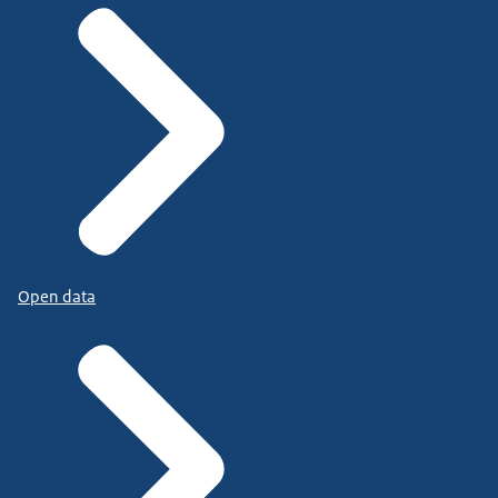
Open data