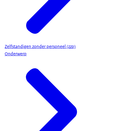
Zelfstandigen zonder personeel (zzp)
Onderwerp