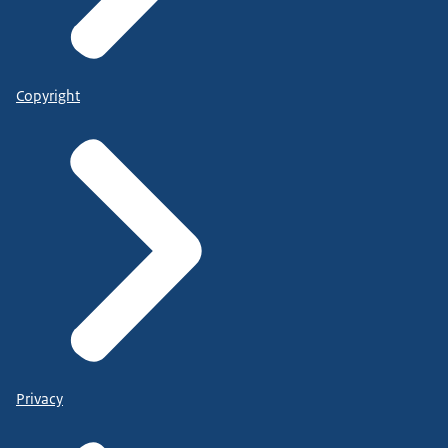
Copyright
Privacy