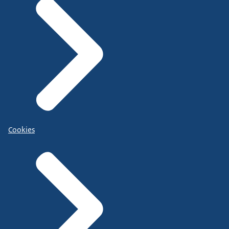
Cookies