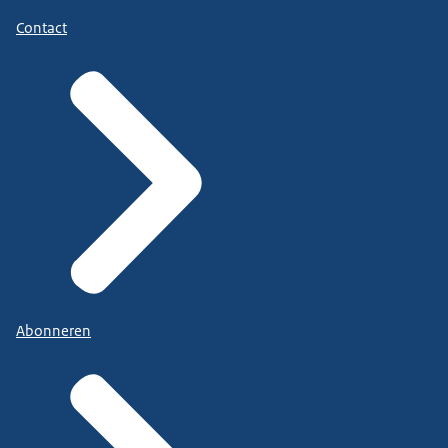
Contact
Abonneren