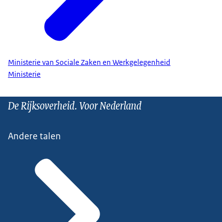
Ministerie van Sociale Zaken en Werkgelegenheid
Ministerie
De Rijksoverheid. Voor Nederland
Andere talen