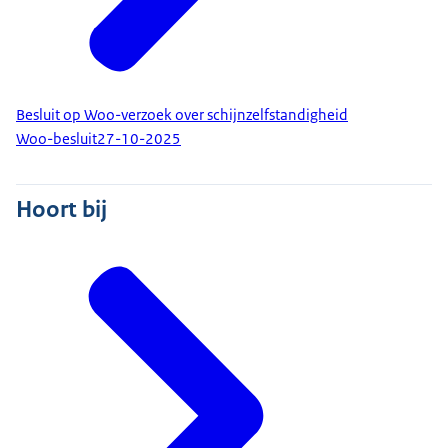
Besluit op Woo-verzoek over schijnzelfstandigheid
Woo-besluit
27-10-2025
Hoort bij