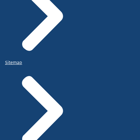
Sitemap