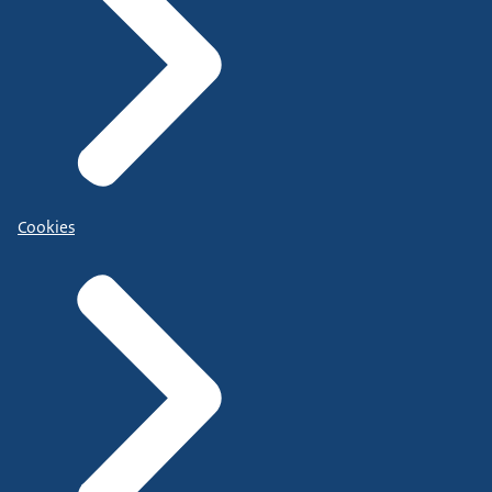
Cookies