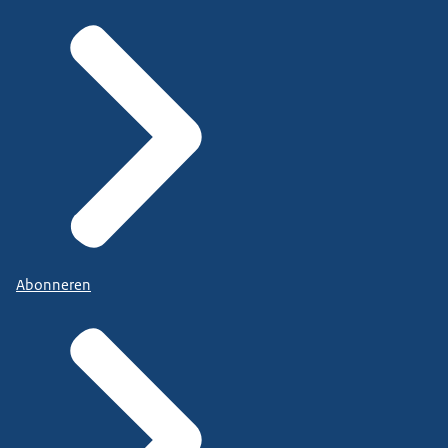
Abonneren