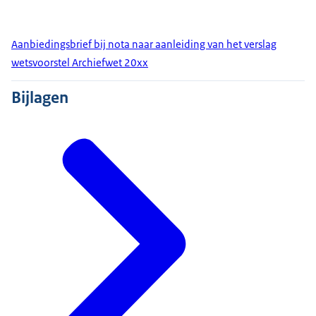
Aanbiedingsbrief bij nota naar aanleiding van het verslag
wetsvoorstel Archiefwet 20xx
Bijlagen