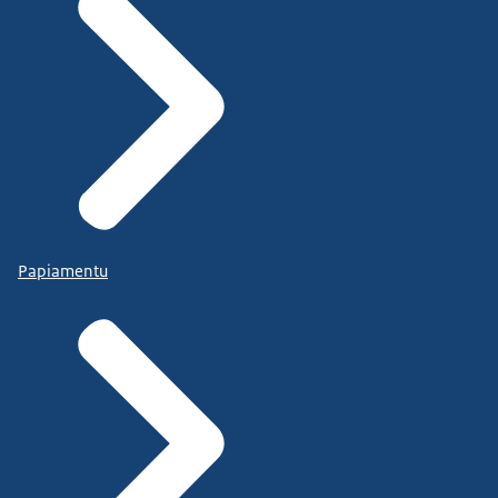
Papiamentu