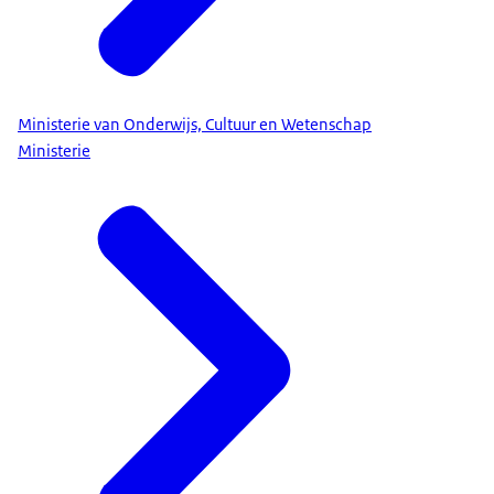
Ministerie van Onderwijs, Cultuur en Wetenschap
Ministerie