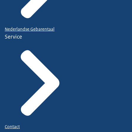
Nederlandse Gebarentaal
Service
Contact