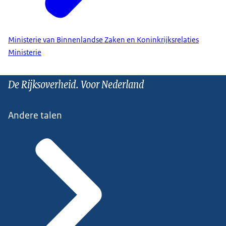
Ministerie van Binnenlandse Zaken en Koninkrijksrelaties
Ministerie
De Rijksoverheid. Voor Nederland
Andere talen