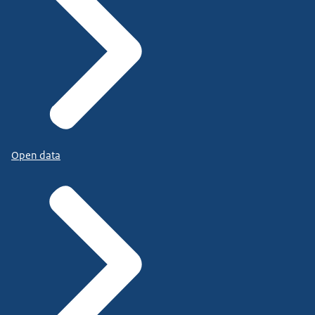
Open data