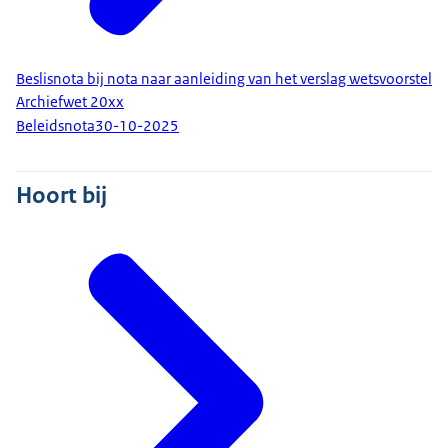
Beslisnota bij nota naar aanleiding van het verslag wetsvoorstel
Archiefwet 20xx
Beleidsnota
30-10-2025
Hoort bij