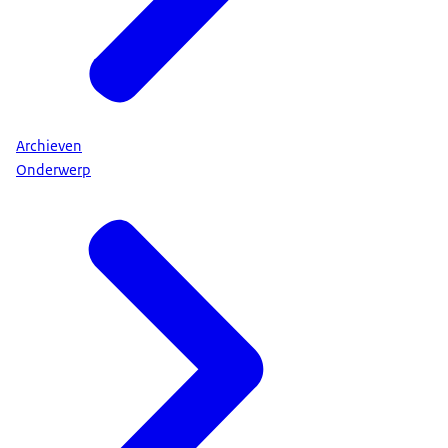
Archieven
Onderwerp