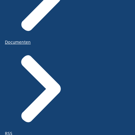
Documenten
RSS