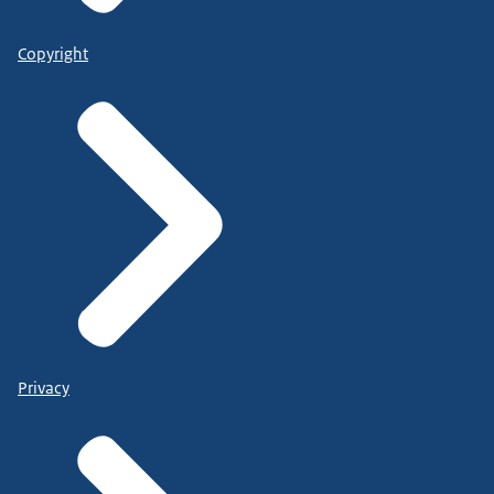
Copyright
Privacy