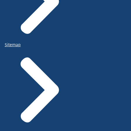
Sitemap