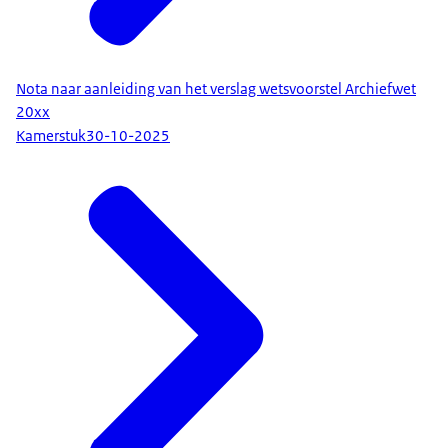
Nota naar aanleiding van het verslag wetsvoorstel Archiefwet
20xx
Kamerstuk
30-10-2025