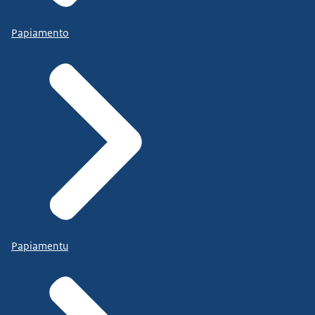
Papiamento
Papiamentu