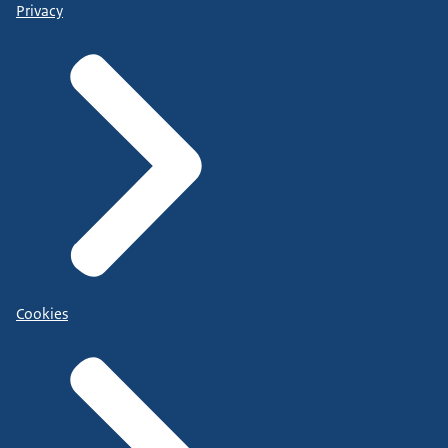
Privacy
Cookies