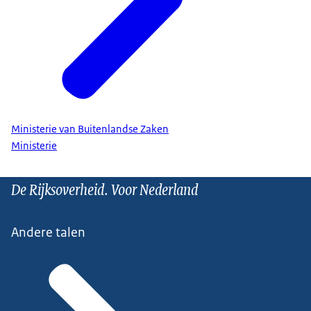
Ministerie van Buitenlandse Zaken
Ministerie
De Rijksoverheid. Voor Nederland
Andere talen