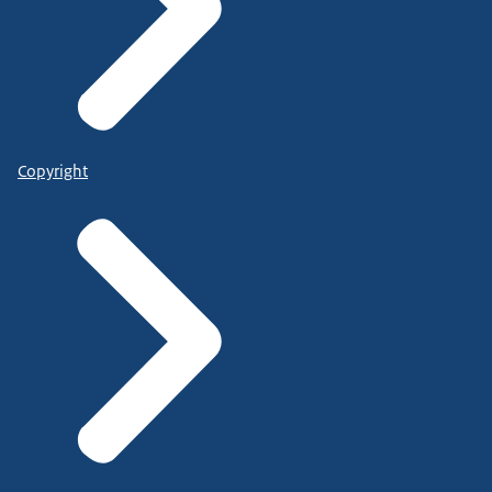
Copyright