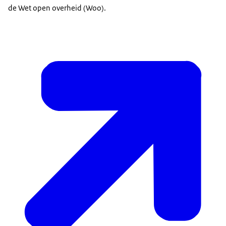
de Wet open overheid (Woo).