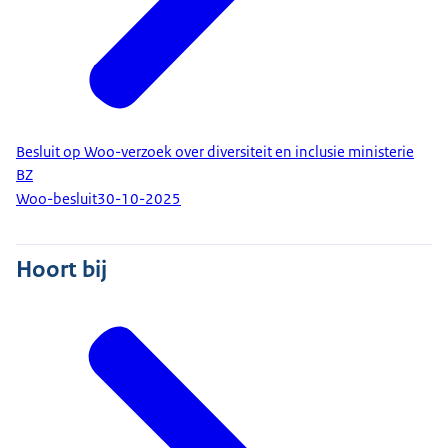
Besluit op Woo-verzoek over diversiteit en inclusie ministerie
BZ
Woo-besluit
30-10-2025
Hoort bij