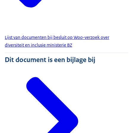
Lijst van documenten bij besluit op Woo-verzoek over
diversiteit en inclusie ministerie BZ
Dit document is een bijlage bij