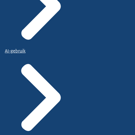
AI-gebruik