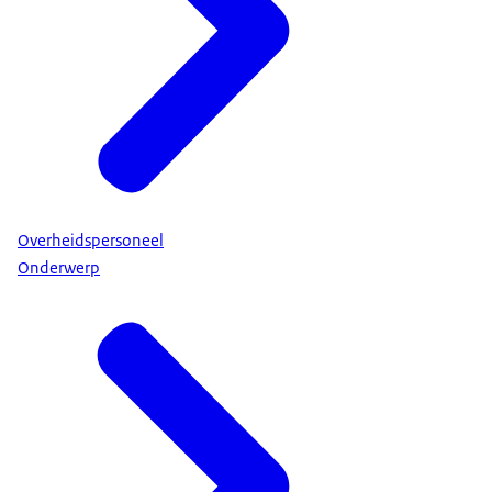
Overheidspersoneel
Onderwerp