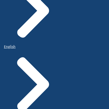
English