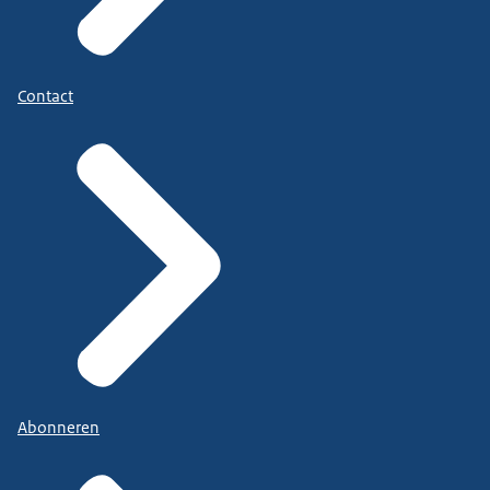
Contact
Abonneren