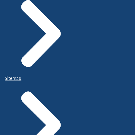
Sitemap