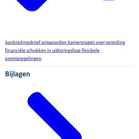
Aanbiedingsbrief antwoorden Kamervragen over spreiding
financiële schokken in uitkeringsfase flexibele
premieregelingen
Bijlagen