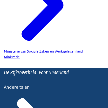
Ministerie van Sociale Zaken en Werkgelegenheid
Ministerie
De Rijksoverheid. Voor Nederland
Andere talen