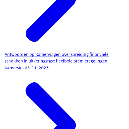
Antwoorden op Kamervragen over spreiding financiële
schokken in uitkeringsfase flexibele premieregelingen
Kamerstuk
03-11-2025