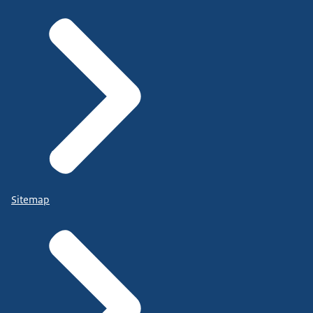
Sitemap