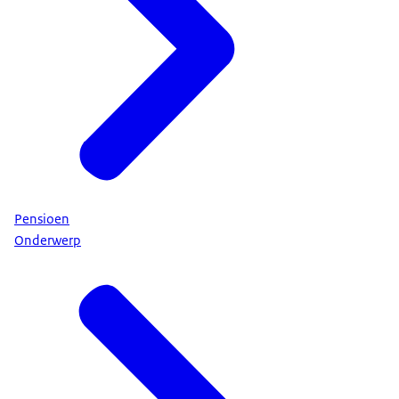
Pensioen
Onderwerp