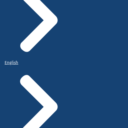
English