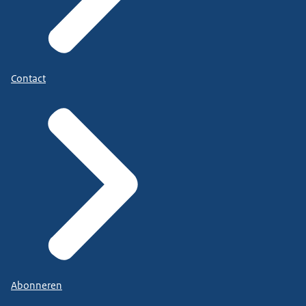
Contact
Abonneren