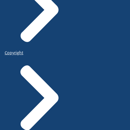
Copyright