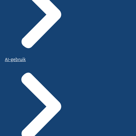
AI-gebruik