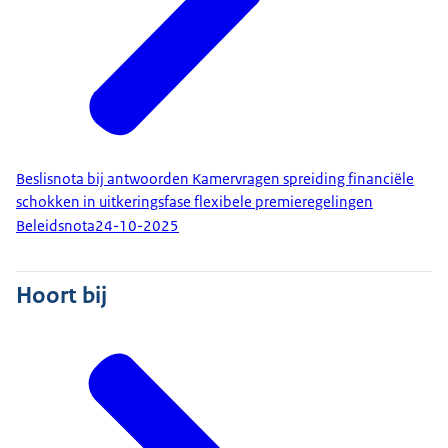
Beslisnota bij antwoorden Kamervragen spreiding financiële
schokken in uitkeringsfase flexibele premieregelingen
Beleidsnota
24-10-2025
Hoort bij