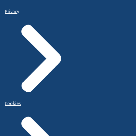
Privacy
Cookies