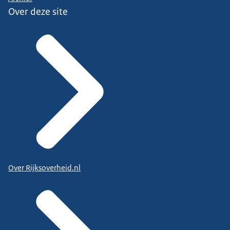
Over deze site
Over Rijksoverheid.nl