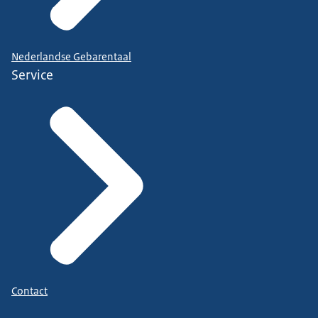
Nederlandse Gebarentaal
Service
Contact