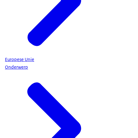
Europese Unie
Onderwerp