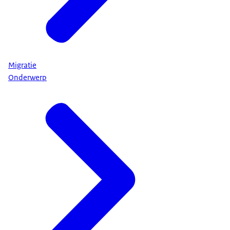
Migratie
Onderwerp