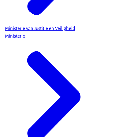
Ministerie van Justitie en Veiligheid
Ministerie