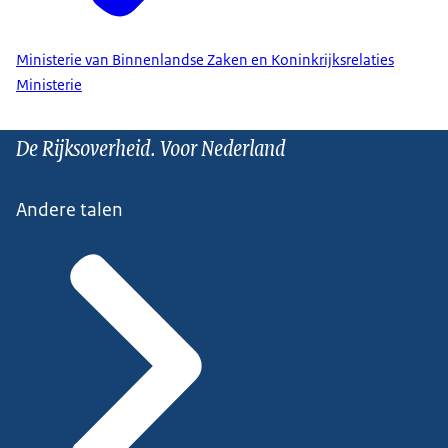
Ministerie van Binnenlandse Zaken en Koninkrijksrelaties
Ministerie
De Rijksoverheid. Voor Nederland
Andere talen