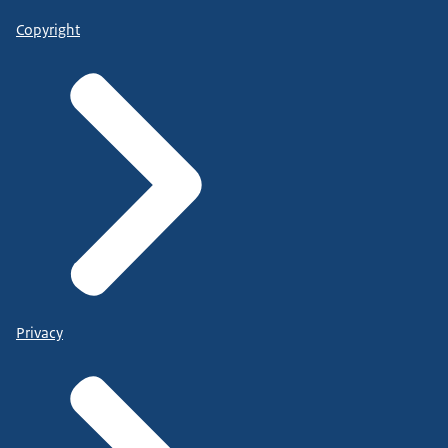
Copyright
Privacy