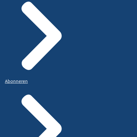
Abonneren