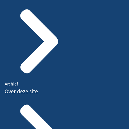
Archief
Over deze site