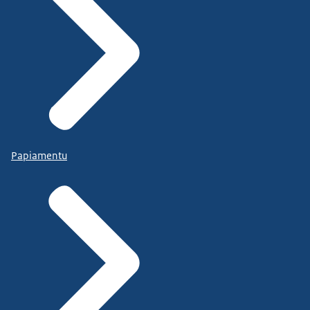
Papiamentu