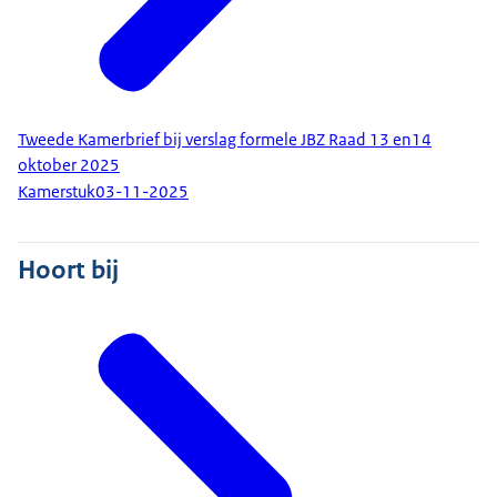
Tweede Kamerbrief bij verslag formele JBZ Raad 13 en14
oktober 2025
Kamerstuk
03-11-2025
Hoort bij