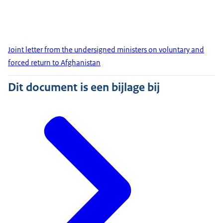
Joint letter from the undersigned ministers on voluntary and
forced return to Afghanistan
Dit document is een bijlage bij