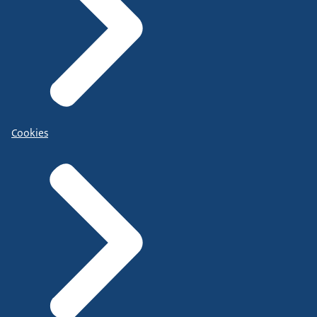
Cookies