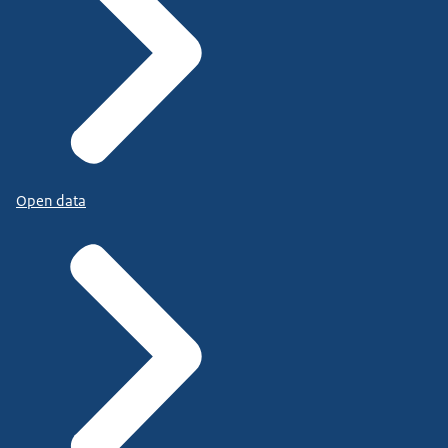
Open data