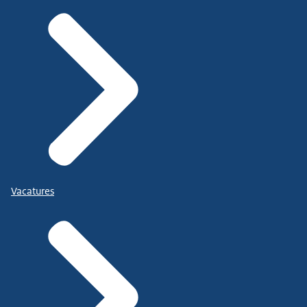
Vacatures