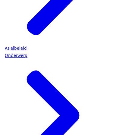
Asielbeleid
Onderwerp