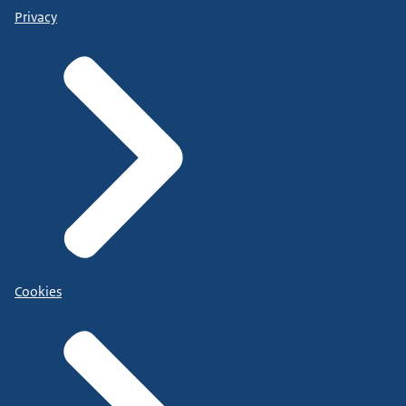
Privacy
Cookies