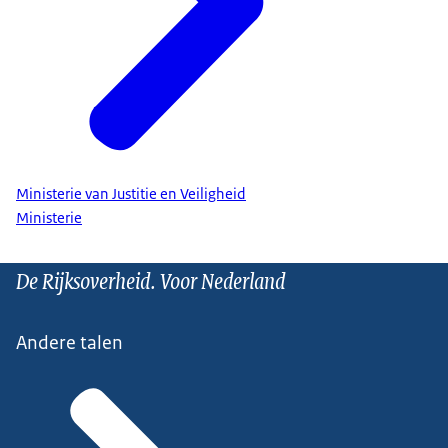
Ministerie van Justitie en Veiligheid
Ministerie
De Rijksoverheid. Voor Nederland
Andere talen