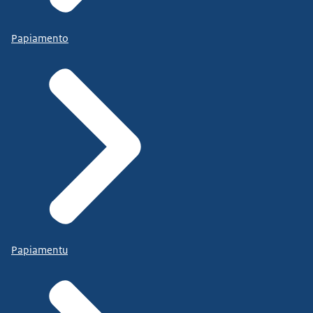
Papiamento
Papiamentu