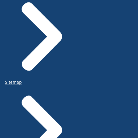
Sitemap