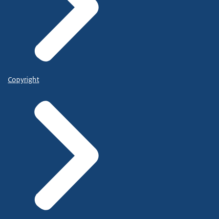
Copyright