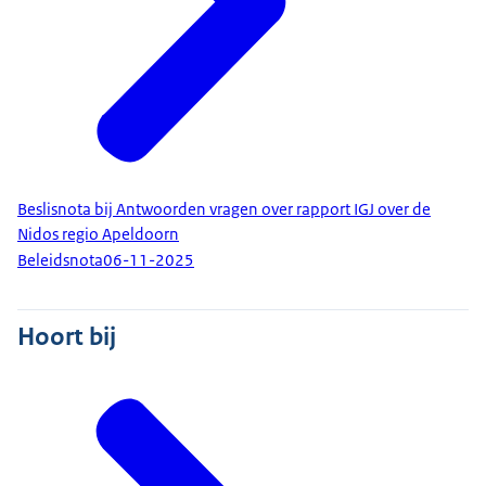
Beslisnota bij Antwoorden vragen over rapport IGJ over de
Nidos regio Apeldoorn
Beleidsnota
06-11-2025
Hoort bij