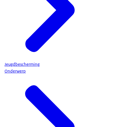
Jeugdbescherming
Onderwerp