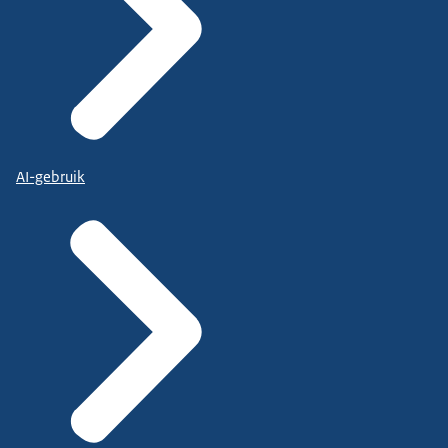
AI-gebruik