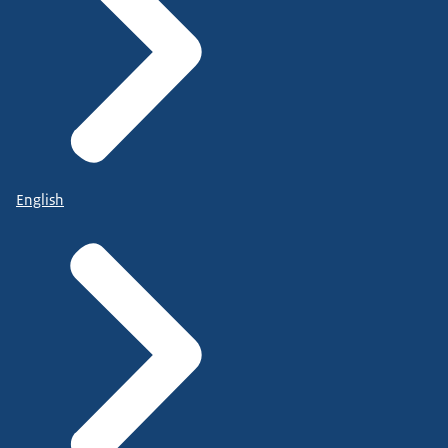
English