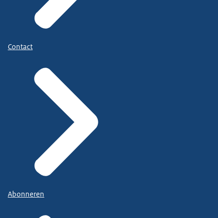
Contact
Abonneren