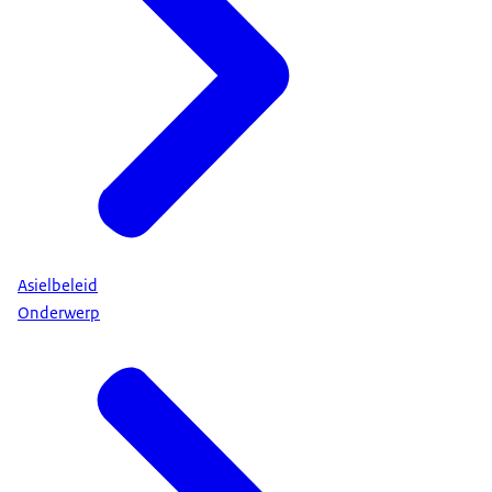
Asielbeleid
Onderwerp