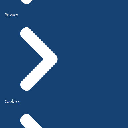
Privacy
Cookies