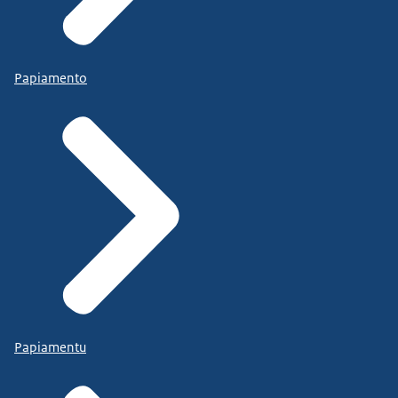
Papiamento
Papiamentu