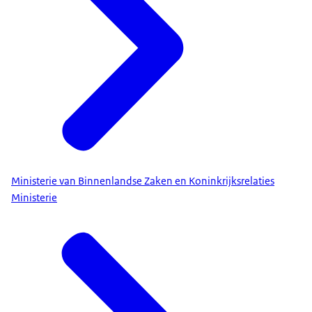
Ministerie van Binnenlandse Zaken en Koninkrijksrelaties
Ministerie