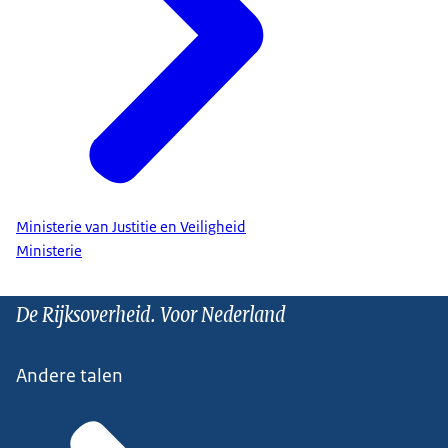
Ministerie van Justitie en Veiligheid
Ministerie
De Rijksoverheid. Voor Nederland
Andere talen