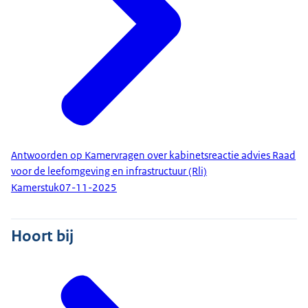
Antwoorden op Kamervragen over kabinetsreactie advies Raad
voor de leefomgeving en infrastructuur (Rli)
Kamerstuk
07-11-2025
Hoort bij