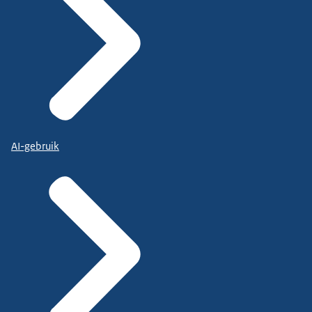
AI-gebruik