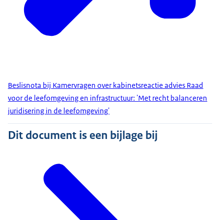
Beslisnota bij Kamervragen over kabinetsreactie advies Raad
voor de leefomgeving en infrastructuur: 'Met recht balanceren
juridisering in de leefomgeving'
Dit document is een bijlage bij