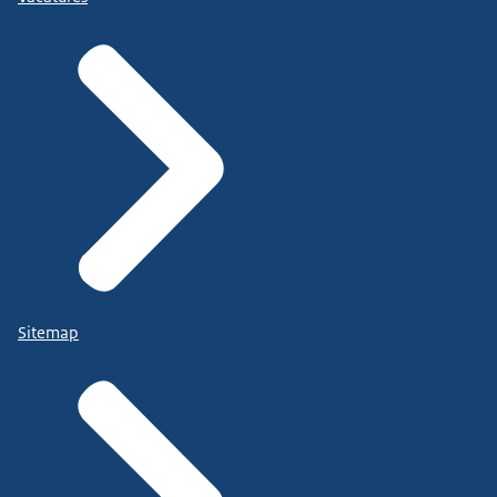
Sitemap