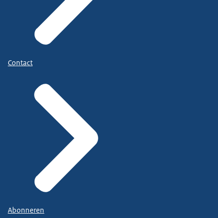
Contact
Abonneren