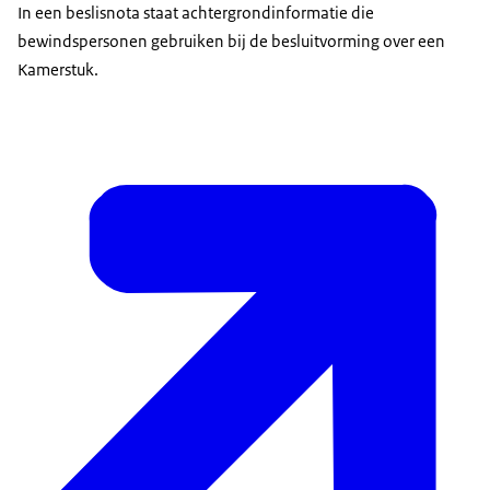
In een beslisnota staat achtergrondinformatie die
bewindspersonen gebruiken bij de besluitvorming over een
Kamerstuk.