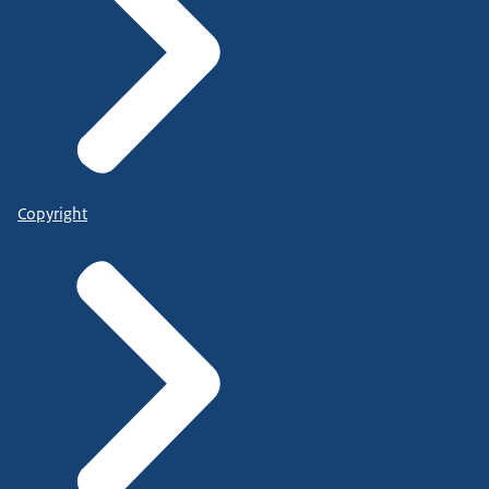
Copyright