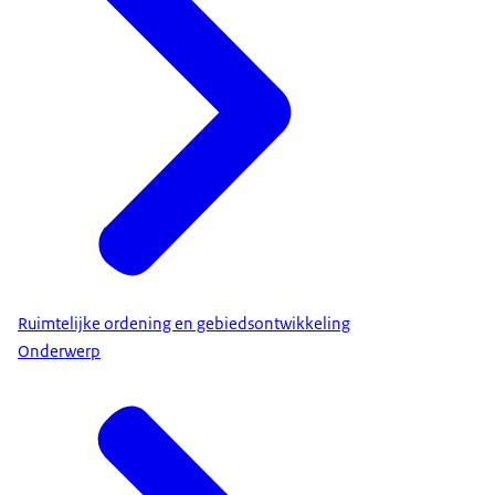
Ruimtelijke ordening en gebiedsontwikkeling
Onderwerp