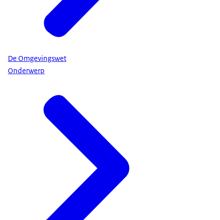
De Omgevingswet
Onderwerp