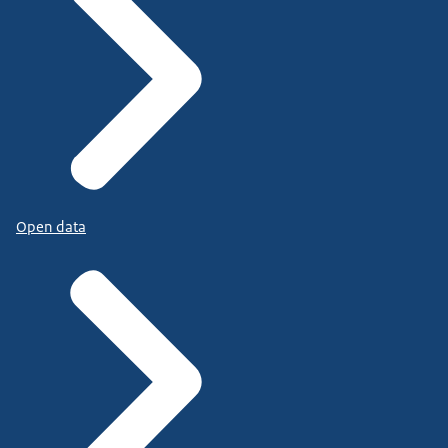
Open data