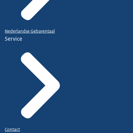
Nederlandse Gebarentaal
Service
Contact