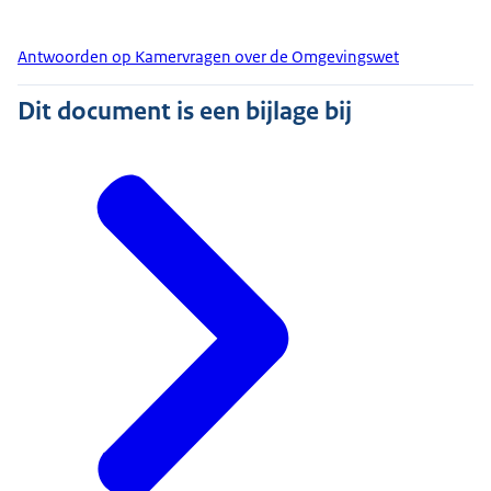
Antwoorden op Kamervragen over de Omgevingswet
Dit document is een bijlage bij