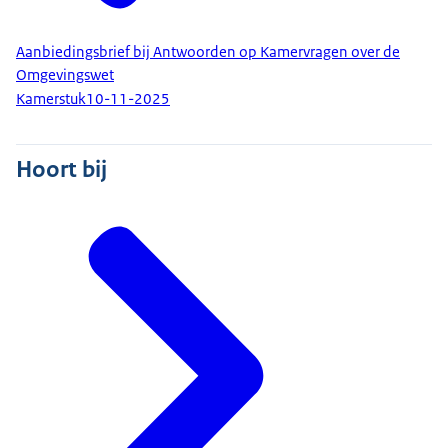
Aanbiedingsbrief bij Antwoorden op Kamervragen over de
Omgevingswet
Kamerstuk
10-11-2025
Hoort bij