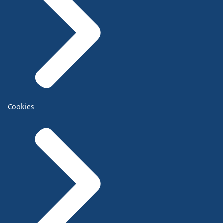
Cookies