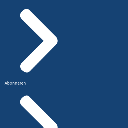
Abonneren