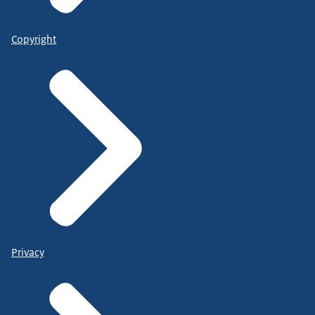
Copyright
Privacy