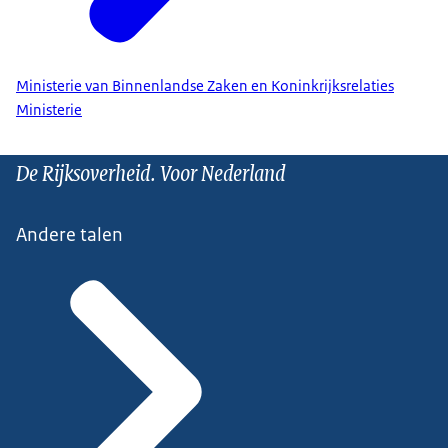
Ministerie van Binnenlandse Zaken en Koninkrijksrelaties
Ministerie
De Rijksoverheid. Voor Nederland
Andere talen