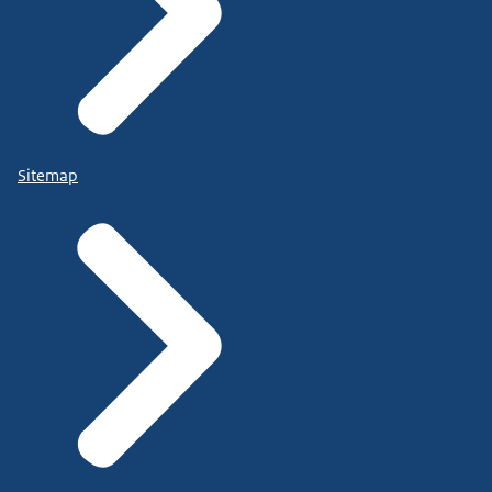
Sitemap