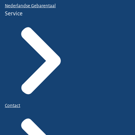
Nederlandse Gebarentaal
Service
Contact