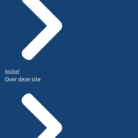
Archief
Over deze site