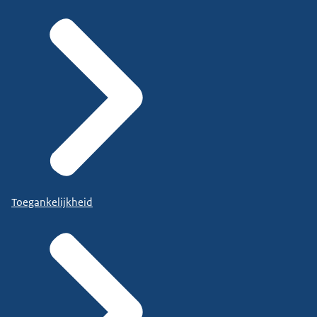
Toegankelijkheid