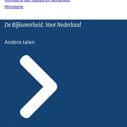
Ministerie
De Rijksoverheid. Voor Nederland
Andere talen