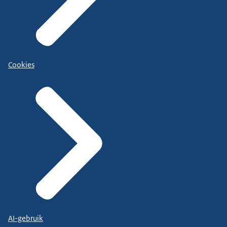
Cookies
AI-gebruik