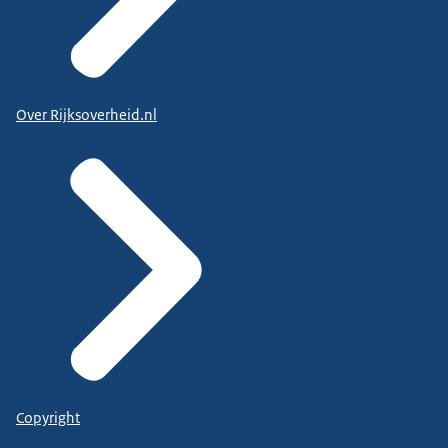
Over Rijksoverheid.nl
Copyright