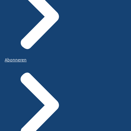
Abonneren