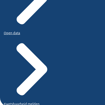
Open data
Kwetsbaarheid melden