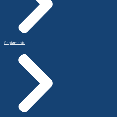
Papiamentu