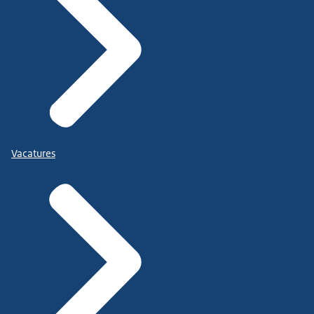
Vacatures