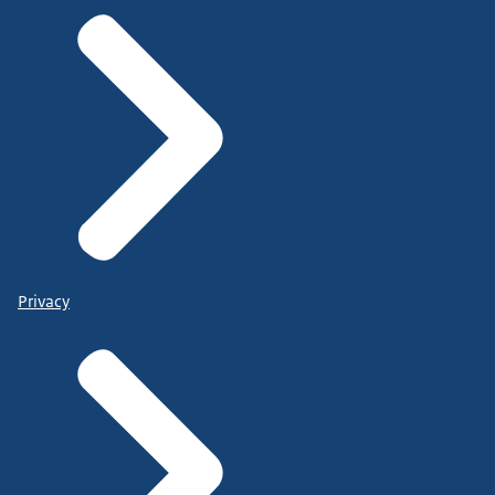
Privacy