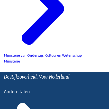
Ministerie van Onderwijs, Cultuur en Wetenschap
Ministerie
De Rijksoverheid. Voor Nederland
Andere talen