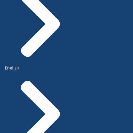
English