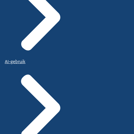
AI-gebruik