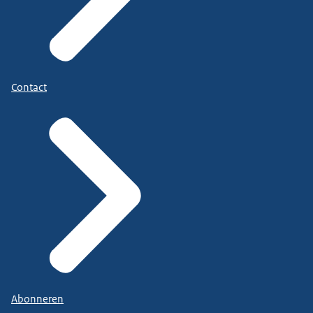
Contact
Abonneren