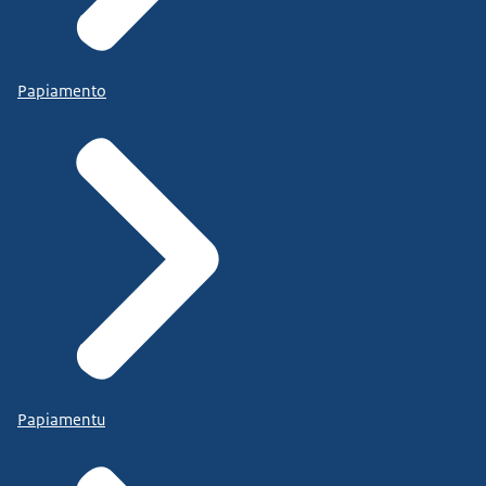
Papiamento
Papiamentu