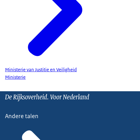
Ministerie van Justitie en Veiligheid
Ministerie
De Rijksoverheid. Voor Nederland
Andere talen