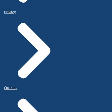
Privacy
Cookies