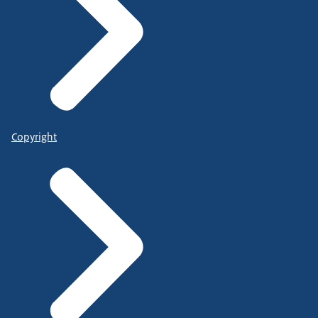
Copyright