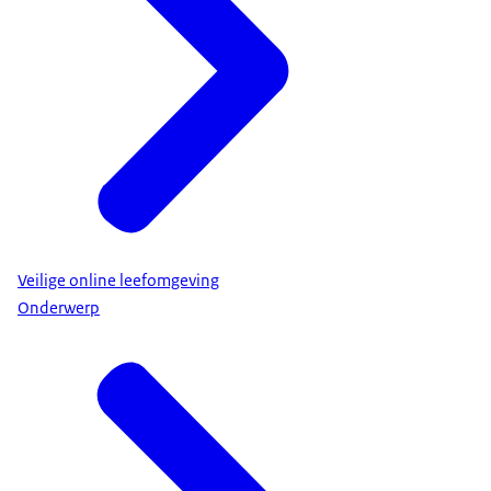
Veilige online leefomgeving
Onderwerp