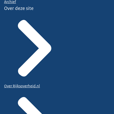
Archief
Over deze site
Over Rijksoverheid.nl