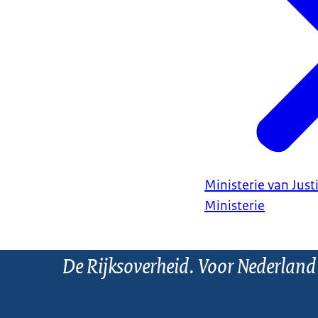
Ministerie van Justi
Ministerie
De Rijksoverheid. Voor Nederland