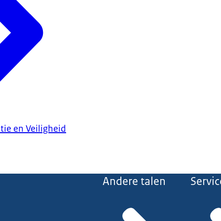
tie en Veiligheid
Andere talen
Servic