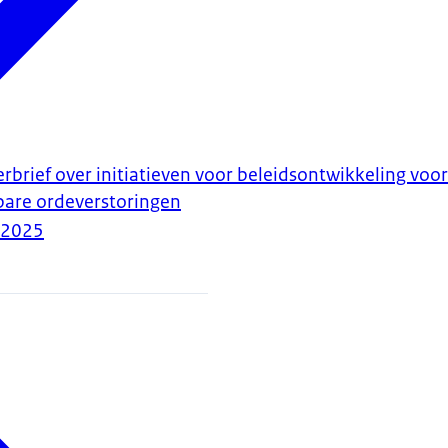
rbrief over initiatieven voor beleidsontwikkeling voor
are ordeverstoringen
-2025