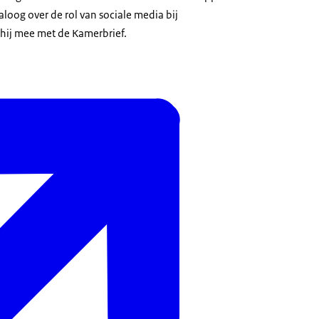
loog over de rol van sociale media bij
 hij mee met de Kamerbrief.