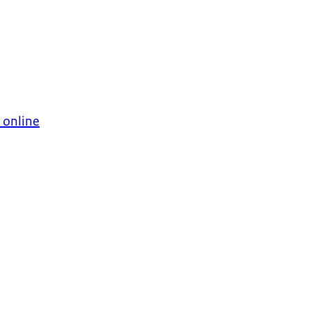
 online