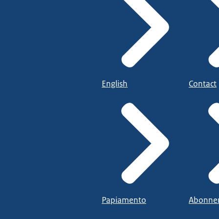
English
Contact
Papiamento
Abonne