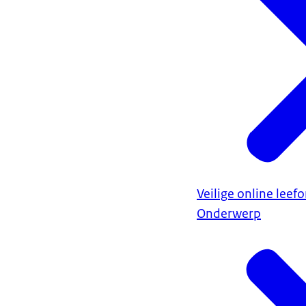
Veilige online lee
Onderwerp